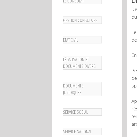
LE CONSULAT
De
du
GESTION CONSULAIRE
Le
ETAT CIVIL
de
En
LÉGALISATION ET
DOCUMENTS DIVERS
Pe
de
DOCUMENTS
sp
JURIDIQUES
Ap
ré
SERVICE SOCIAL
l’
ar
SERVICE NATIONAL