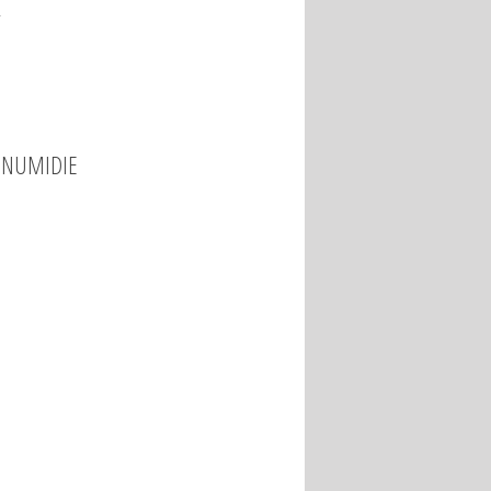
.
 NUMIDIE