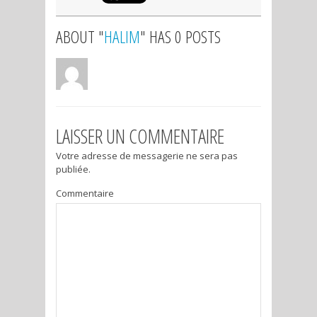
ABOUT "
HALIM
" HAS 0 POSTS
LAISSER UN COMMENTAIRE
Votre adresse de messagerie ne sera pas
publiée.
Commentaire