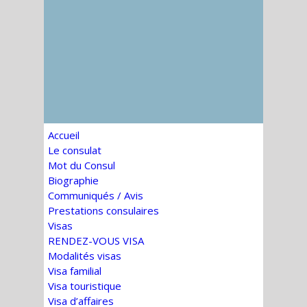
Accueil
Le consulat
Mot du Consul
Biographie
Communiqués / Avis
Prestations consulaires
Visas
RENDEZ-VOUS VISA
Modalités visas
Visa familial
Visa touristique
Visa d’affaires