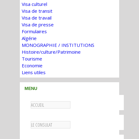
Visa culturel
Visa de transit
Visa de travail
Visa de presse
Formulaires
Algérie
MONOGRAPHIE / INSTITUTIONS
Histoire/culture/Patrimoine
Tourisme
Economie
Liens utiles
MENU
ACCUEIL
LE CONSULAT