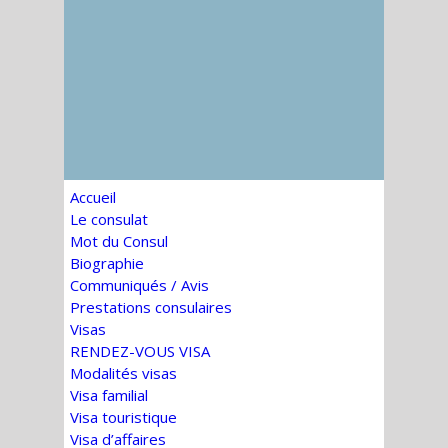
Accueil
Le consulat
Mot du Consul
Biographie
Communiqués / Avis
Prestations consulaires
Visas
RENDEZ-VOUS VISA
Modalités visas
Visa familial
Visa touristique
Visa d’affaires