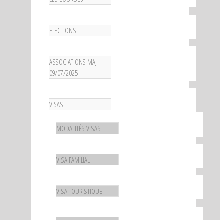
ELECTIONS
ASSOCIATIONS MAJ
09/07/2025
VISAS
MODALITÉS VISAS
VISA FAMILIAL
VISA TOURISTIQUE