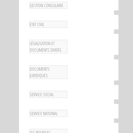
GESTION CONSULAIRE
ETAT CIVIL
LÉGALISATION ET
DOCUMENTS DIVERS
DOCUMENTS
JURIDIQUES
SERVICE SOCIAL
SERVICE NATIONAL
LES BOURSES