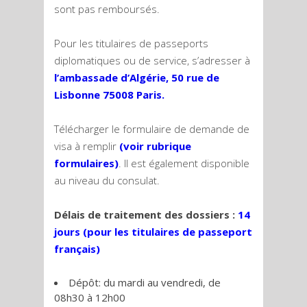
sont pas remboursés.
Pour les titulaires de passeports
diplomatiques ou de service, s’adresser à
l’ambassade d’Algérie, 50 rue de
Lisbonne 75008 Paris.
Télécharger le formulaire de demande de
visa à remplir
(voir rubrique
formulaires)
. Il est également disponible
au niveau du consulat.
Délais de traitement des dossiers :
14
jours (
pour les titulaires de passeport
français)
Dépôt: du mardi au vendredi, de
08h30 à 12h00