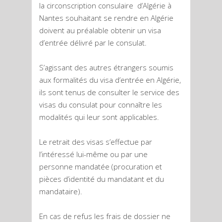
la circonscription consulaire d’Algérie à
Nantes souhaitant se rendre en Algérie
doivent au préalable obtenir un visa
d’entrée délivré par le consulat.
S’agissant des autres étrangers soumis
aux formalités du visa d’entrée en Algérie,
ils sont tenus de consulter le service des
visas du consulat pour connaître les
modalités qui leur sont applicables.
Le retrait des visas s’effectue par
l’intéressé lui-même ou par une
personne mandatée (procuration et
pièces d’identité du mandatant et du
mandataire).
En cas de refus les frais de dossier ne