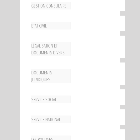
GESTION CONSULAIRE
ETAT CIVIL
LÉGALISATION ET
DOCUMENTS DIVERS
DOCUMENTS
JURIDIQUES
SERVICE SOCIAL
SERVICE NATIONAL
LES BOURSES