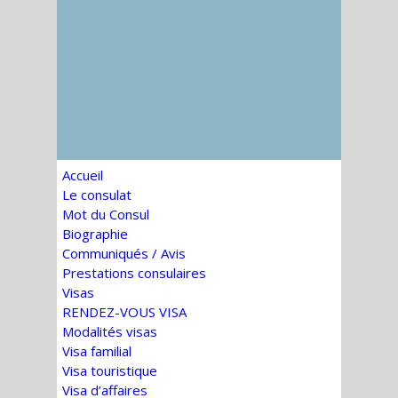
Accueil
Le consulat
Mot du Consul
Biographie
Communiqués / Avis
Prestations consulaires
Visas
RENDEZ-VOUS VISA
Modalités visas
Visa familial
Visa touristique
Visa d’affaires