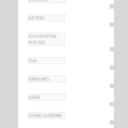
ELECTIONS
ASSOCIATIONS MAJ
09/07/2025
VISAS
FORMULAIRES
ALGÉRIE
DOUANES ALGÉRIENNE