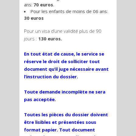
ans:
70 euros
.
Pour les enfants de moins de 06 ans:
30 euros
Pour un visa d’une validité plus de 90
jours :
130 euros.
En tout état de cause, le service se
réserve le droit de solliciter tout
document qu’il juge nécessaire avant
l’instruction du dossier.
Toute demande incomplète ne sera
pas acceptée.
Toutes les pièces du dossier doivent
être lisibles et présentées sous
format papier. Tout document