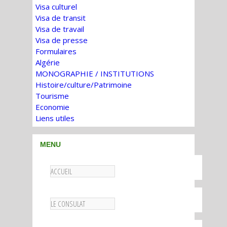
Visa culturel
Visa de transit
Visa de travail
Visa de presse
Formulaires
Algérie
MONOGRAPHIE / INSTITUTIONS
Histoire/culture/Patrimoine
Tourisme
Economie
Liens utiles
MENU
ACCUEIL
LE CONSULAT