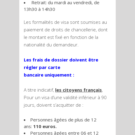
Retrait: du mardi au vendredi, de
13h30 à 14h30
Les formalités de visa sont soumises au
paiement de droits de chancellerie, dont
le montant est fixé en fonction de la
nationalité du demandeur.
Les frais de dossier doivent être
régler par carte
bancaire uniquement :
A titre indicatif,
les citoyens français
,
Pour un visa d’une validité inférieur à 90
jours, doivent s’acquitter de :
Personnes âgées de plus de 12
ans:
110 euros.
Personnes âgées entre 06 et 12