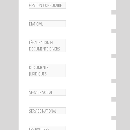
GESTION CONSULAIRE
ETAT CIVIL
LÉGALISATION ET
DOCUMENTS DIVERS
DOCUMENTS
JURIDIQUES
SERVICE SOCIAL
SERVICE NATIONAL
LES BOURSES