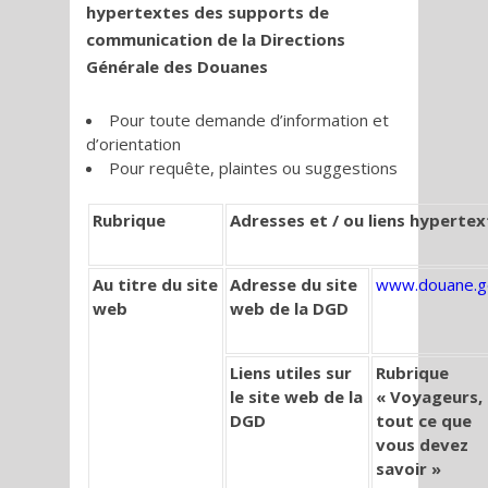
hypertextes des supports de
communication de la Directions
Générale des Douanes
Pour toute demande d’information et
d’orientation
Pour requête, plaintes ou suggestions
Rubrique
Adresses et / ou liens hyperte
Au titre du site
Adresse du site
www.douane.g
web
web de la DGD
Liens utiles sur
Rubrique
le site web de la
« Voyageurs,
DGD
tout ce que
vous devez
savoir »