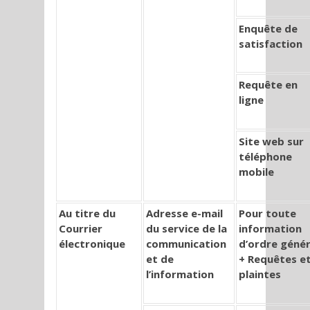
Enquête de
satisfaction
Requête en
ligne
Site web sur
téléphone
mobile
Au titre du
Adresse e-mail
Pour toute
Courrier
du service de la
information
électronique
communication
d’ordre génér
et de
+ Requêtes e
l’information
plaintes