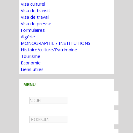
Visa culturel
Visa de transit
Visa de travail
Visa de presse
Formulaires
Algérie
MONOGRAPHIE / INSTITUTIONS
Histoire/culture/Patrimoine
Tourisme
Economie
Liens utiles
MENU
ACCUEIL
LE CONSULAT