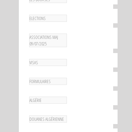
ELECTIONS
ASSOCIATIONS MAJ
09/07/2025
VISAS
FORMULAIRES
ALGÉRIE
DOUANES ALGÉRIENNE