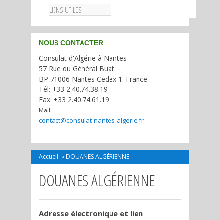
LIENS UTILES
NOUS CONTACTER
Consulat d'Algérie à Nantes
57 Rue du Général Buat
BP 71006 Nantes Cedex 1. France
Tél: +33 2.40.74.38.19
Fax: +33 2.40.74.61.19
Mail:
contact@consulat-nantes-algerie.fr
Accueil
»
DOUANES ALGÉRIENNE
DOUANES ALGÉRIENNE
Adresse électronique et lien