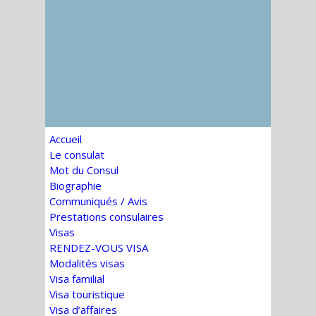
Accueil
Le consulat
Mot du Consul
Biographie
Communiqués / Avis
Prestations consulaires
Visas
RENDEZ-VOUS VISA
Modalités visas
Visa familial
Visa touristique
Visa d’affaires