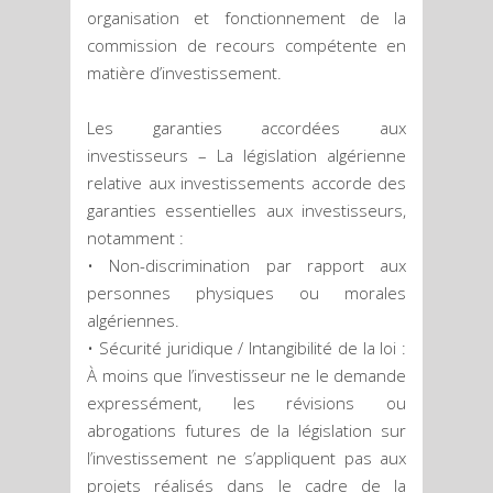
organisation et fonctionnement de la
commission de recours compétente en
matière d’investissement.
Les garanties accordées aux
investisseurs – La législation algérienne
relative aux investissements accorde des
garanties essentielles aux investisseurs,
notamment :
• Non-discrimination par rapport aux
personnes physiques ou morales
algériennes.
• Sécurité juridique / Intangibilité de la loi :
À moins que l’investisseur ne le demande
expressément, les révisions ou
abrogations futures de la législation sur
l’investissement ne s’appliquent pas aux
projets réalisés dans le cadre de la