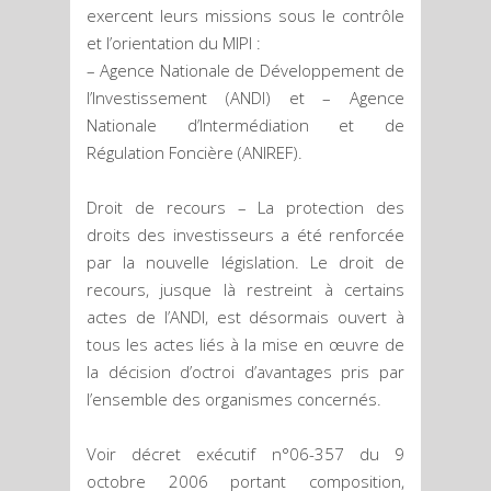
exercent leurs missions sous le contrôle
et l’orientation du MIPI :
– Agence Nationale de Développement de
l’Investissement (ANDI) et – Agence
Nationale d’Intermédiation et de
Régulation Foncière (ANIREF).
Droit de recours – La protection des
droits des investisseurs a été renforcée
par la nouvelle législation. Le droit de
recours, jusque là restreint à certains
actes de l’ANDI, est désormais ouvert à
tous les actes liés à la mise en œuvre de
la décision d’octroi d’avantages pris par
l’ensemble des organismes concernés.
Voir décret exécutif n°06-357 du 9
octobre 2006 portant composition,