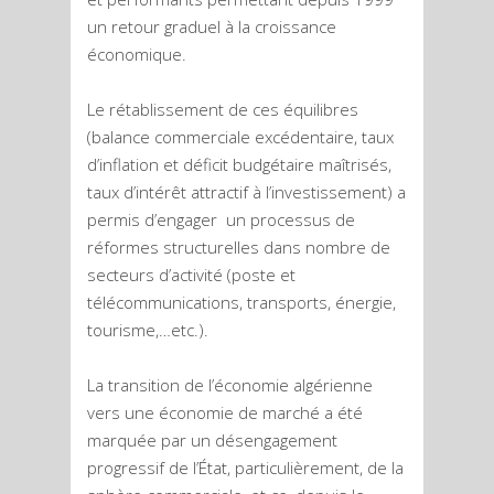
un retour graduel à la croissance
économique.
Le rétablissement de ces équilibres
(balance commerciale excédentaire, taux
d’inflation et déficit budgétaire maîtrisés,
taux d’intérêt attractif à l’investissement) a
permis d’engager un processus de
réformes structurelles dans nombre de
secteurs d’activité (poste et
télécommunications, transports, énergie,
tourisme,…etc.).
La transition de l’économie algérienne
vers une économie de marché a été
marquée par un désengagement
progressif de l’État, particulièrement, de la