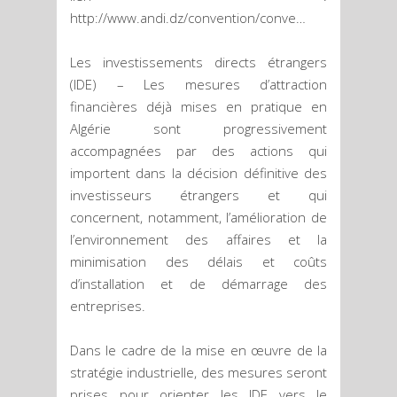
http://www.andi.dz/convention/conve…
Les investissements directs étrangers
(IDE) – Les mesures d’attraction
financières déjà mises en pratique en
Algérie sont progressivement
accompagnées par des actions qui
importent dans la décision définitive des
investisseurs étrangers et qui
concernent, notamment, l’amélioration de
l’environnement des affaires et la
minimisation des délais et coûts
d’installation et de démarrage des
entreprises.
Dans le cadre de la mise en œuvre de la
stratégie industrielle, des mesures seront
prises pour orienter les IDE vers le