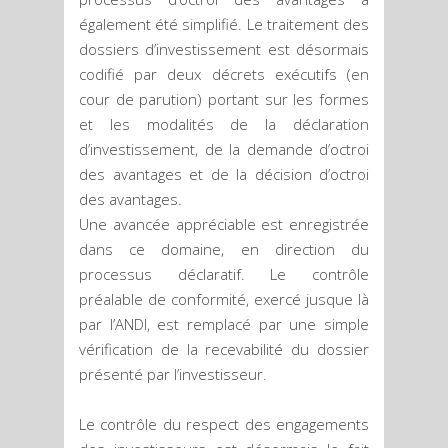
également été simplifié. Le traitement des
dossiers d’investissement est désormais
codifié par deux décrets exécutifs (en
cour de parution) portant sur les formes
et les modalités de la déclaration
d’investissement, de la demande d’octroi
des avantages et de la décision d’octroi
des avantages.
Une avancée appréciable est enregistrée
dans ce domaine, en direction du
processus déclaratif. Le contrôle
préalable de conformité, exercé jusque là
par l’ANDI, est remplacé par une simple
vérification de la recevabilité du dossier
présenté par l’investisseur.
Le contrôle du respect des engagements