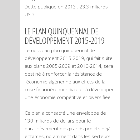
Dette publique en 2013 : 23,3 milliards
USD.
LE PLAN QUINQUENNAL DE
DÉVELOPPEMENT 2015-2019
Le nouveau plan quinquennal de
développement 2015-2019, qui fait suite
aux plans 2005-2009 et 2010-2014, sera
destiné à renforcer la résistance de
l’économie algérienne aux effets de la
crise financière mondiale et à développer
une économie compétitive et diversifiée.
Ce plan a consacré une enveloppe de
130 milliards de dollars pour le
parachèvement des grands projets déjà
entamés, notamment dans les secteurs