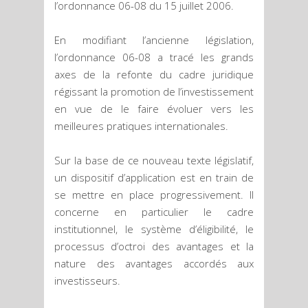
l’ordonnance 06-08 du 15 juillet 2006.
En modifiant l’ancienne législation,
l’ordonnance 06-08 a tracé les grands
axes de la refonte du cadre juridique
régissant la promotion de l’investissement
en vue de le faire évoluer vers les
meilleures pratiques internationales.
Sur la base de ce nouveau texte législatif,
un dispositif d’application est en train de
se mettre en place progressivement. Il
concerne en particulier le cadre
institutionnel, le système d’éligibilité, le
processus d’octroi des avantages et la
nature des avantages accordés aux
investisseurs.