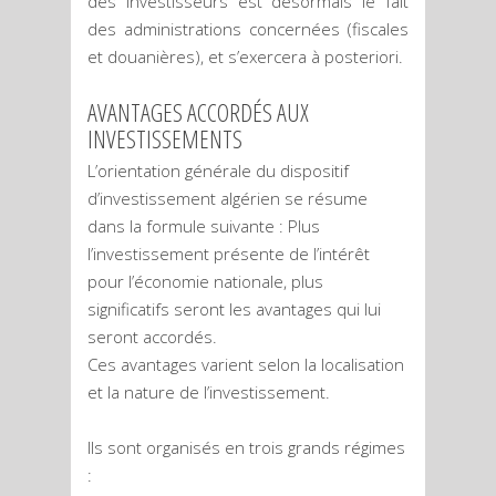
des investisseurs est désormais le fait
des administrations concernées (fiscales
et douanières), et s’exercera à posteriori.
AVANTAGES ACCORDÉS AUX
INVESTISSEMENTS
L’orientation générale du dispositif
d’investissement algérien se résume
dans la formule suivante : Plus
l’investissement présente de l’intérêt
pour l’économie nationale, plus
significatifs seront les avantages qui lui
seront accordés.
Ces avantages varient selon la localisation
et la nature de l’investissement.
Ils sont organisés en trois grands régimes
: