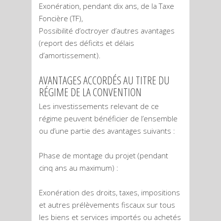
Exonération, pendant dix ans, de la Taxe
Foncière (TF),
Possibilité d’octroyer d’autres avantages
(report des déficits et délais
d’amortissement).
AVANTAGES ACCORDÉS AU TITRE DU
RÉGIME DE LA CONVENTION
Les investissements relevant de ce
régime peuvent bénéficier de l’ensemble
ou d’une partie des avantages suivants :
Phase de montage du projet (pendant
cinq ans au maximum) :
Exonération des droits, taxes, impositions
et autres prélèvements fiscaux sur tous
les biens et services importés ou achetés