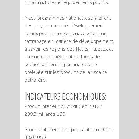
infrastructures et équipements publics.
A ces programmes nationaux se greffent
des programmes de développement
locaux pour les régions nécessitant un
rattrapage en matière de développement,
à savoir les régions des Hauts Plateaux et
du Sud qui bénéficient de fonds de
soutien alimentés par une quotité
prélevée sur les produits de la fiscalité
pétrolière.
INDICATEURS ÉCONOMIQUES:
Produit intérieur brut (PIB) en 2012 :
209,3 milliards USD
Produit intérieur brut per capita en 2011 :
4820 USD