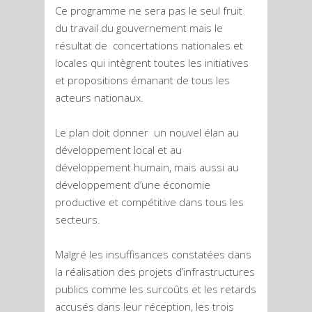
Ce programme ne sera pas le seul fruit
du travail du gouvernement mais le
résultat de concertations nationales et
locales qui intègrent toutes les initiatives
et propositions émanant de tous les
acteurs nationaux.
Le plan doit donner un nouvel élan au
développement local et au
développement humain, mais aussi au
développement d’une économie
productive et compétitive dans tous les
secteurs.
Malgré les insuffisances constatées dans
la réalisation des projets d’infrastructures
publics comme les surcoûts et les retards
accusés dans leur réception, les trois