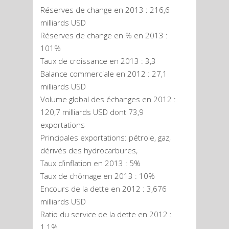
Réserves de change en 2013 : 216,6
milliards USD
Réserves de change en % en 2013 :
101%
Taux de croissance en 2013 : 3,3
Balance commerciale en 2012 : 27,1
milliards USD
Volume global des échanges en 2012 :
120,7 milliards USD dont 73,9
exportations
Principales exportations: pétrole, gaz,
dérivés des hydrocarbures,
Taux d’inflation en 2013 : 5%
Taux de chômage en 2013 : 10%
Encours de la dette en 2012 : 3,676
milliards USD
Ratio du service de la dette en 2012 :
1,1%