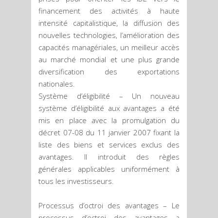
financement des activités à haute
intensité capitalistique, la diffusion des
nouvelles technologies, l’amélioration des
capacités managériales, un meilleur accès
au marché mondial et une plus grande
diversification des exportations
nationales.
Système d’éligibilité – Un nouveau
système d’éligibilité aux avantages a été
mis en place avec la promulgation du
décret 07-08 du 11 janvier 2007 fixant la
liste des biens et services exclus des
avantages. Il introduit des règles
générales applicables uniformément à
tous les investisseurs.
Processus d’octroi des avantages – Le
processus d’octroi des avantages a