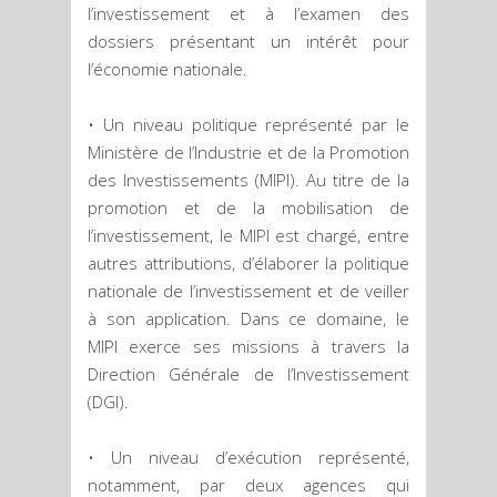
l’investissement et à l’examen des
dossiers présentant un intérêt pour
l’économie nationale.
• Un niveau politique représenté par le
Ministère de l’Industrie et de la Promotion
des Investissements (MIPI). Au titre de la
promotion et de la mobilisation de
l’investissement, le MIPI est chargé, entre
autres attributions, d’élaborer la politique
nationale de l’investissement et de veiller
à son application. Dans ce domaine, le
MIPI exerce ses missions à travers la
Direction Générale de l’Investissement
(DGI).
• Un niveau d’exécution représenté,
notamment, par deux agences qui