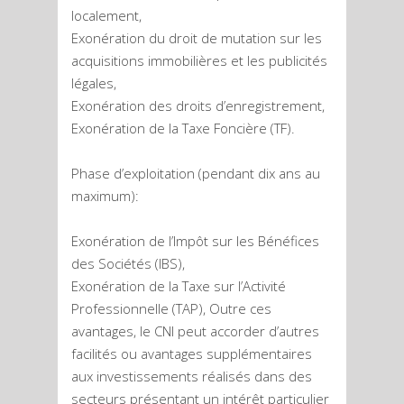
localement,
Exonération du droit de mutation sur les
acquisitions immobilières et les publicités
légales,
Exonération des droits d’enregistrement,
Exonération de la Taxe Foncière (TF).
Phase d’exploitation (pendant dix ans au
maximum):
Exonération de l’Impôt sur les Bénéfices
des Sociétés (IBS),
Exonération de la Taxe sur l’Activité
Professionnelle (TAP), Outre ces
avantages, le CNI peut accorder d’autres
facilités ou avantages supplémentaires
aux investissements réalisés dans des
secteurs présentant un intérêt particulier