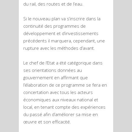
du rail, des routes et de l’eau.
Si le nouveau plan va s’inscrire dans la
continuité des programmes de
développement et d’investissements
précédents il marquera, cependant, une
rupture avec les méthodes d’avant.
Le chef de l’Etat a été catégorique dans
ses orientations données au
gouvernement en affirmant que
l’élaboration de ce programme se fera en
concertation avec tous les acteurs
économiques aux niveaux national et
local, en tenant compte des expériences
du passé afin d’améliorer sa mise en
œuvre et son efficacité.