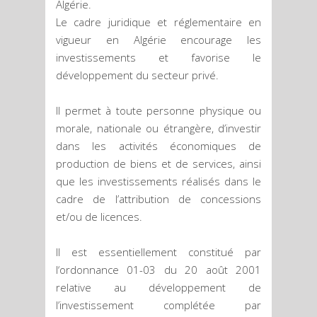
Algérie.
Le cadre juridique et réglementaire en
vigueur en Algérie encourage les
investissements et favorise le
développement du secteur privé.
Il permet à toute personne physique ou
morale, nationale ou étrangère, d’investir
dans les activités économiques de
production de biens et de services, ainsi
que les investissements réalisés dans le
cadre de l’attribution de concessions
et/ou de licences.
Il est essentiellement constitué par
l‘ordonnance 01-03 du 20 août 2001
relative au développement de
l’investissement complétée par