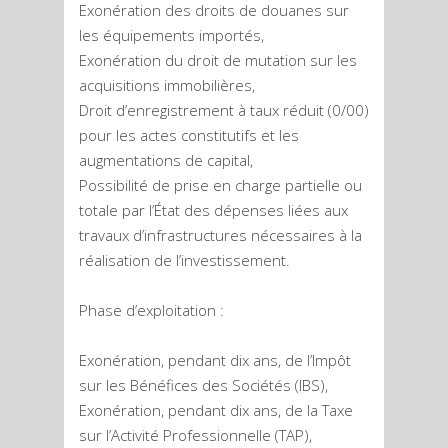
Exonération des droits de douanes sur
les équipements importés,
Exonération du droit de mutation sur les
acquisitions immobilières,
Droit d’enregistrement à taux réduit (0/00)
pour les actes constitutifs et les
augmentations de capital,
Possibilité de prise en charge partielle ou
totale par l’État des dépenses liées aux
travaux d’infrastructures nécessaires à la
réalisation de l’investissement.
Phase d’exploitation :
Exonération, pendant dix ans, de l’Impôt
sur les Bénéfices des Sociétés (IBS),
Exonération, pendant dix ans, de la Taxe
sur l’Activité Professionnelle (TAP),