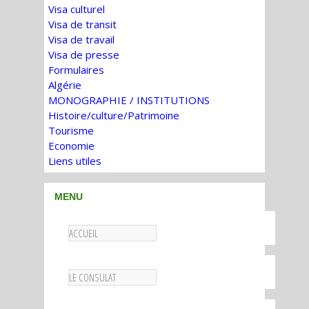
Visa culturel
Visa de transit
Visa de travail
Visa de presse
Formulaires
Algérie
MONOGRAPHIE / INSTITUTIONS
Histoire/culture/Patrimoine
Tourisme
Economie
Liens utiles
MENU
ACCUEIL
LE CONSULAT