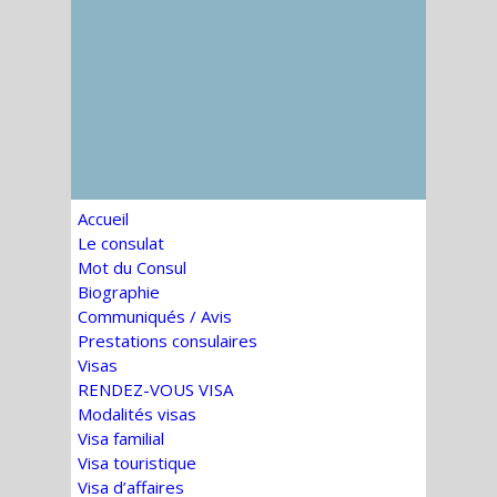
Accueil
Le consulat
Mot du Consul
Biographie
Communiqués / Avis
Prestations consulaires
Visas
RENDEZ-VOUS VISA
Modalités visas
Visa familial
Visa touristique
Visa d’affaires