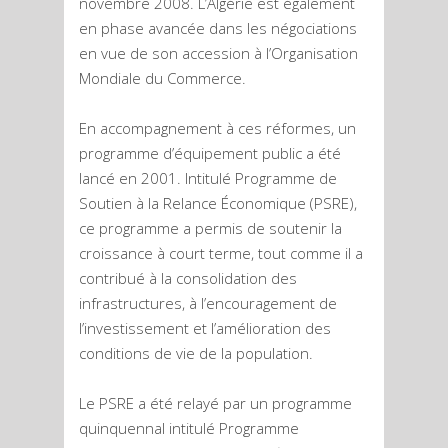
novembre 2008. L’Algérie est également
en phase avancée dans les négociations
en vue de son accession à l’Organisation
Mondiale du Commerce.
En accompagnement à ces réformes, un
programme d’équipement public a été
lancé en 2001. Intitulé Programme de
Soutien à la Relance Économique (PSRE),
ce programme a permis de soutenir la
croissance à court terme, tout comme il a
contribué à la consolidation des
infrastructures, à l’encouragement de
l’investissement et l’amélioration des
conditions de vie de la population.
Le PSRE a été relayé par un programme
quinquennal intitulé Programme