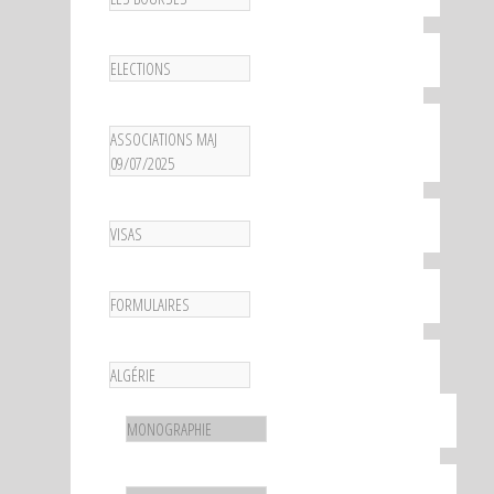
ELECTIONS
ASSOCIATIONS MAJ
09/07/2025
VISAS
FORMULAIRES
ALGÉRIE
MONOGRAPHIE