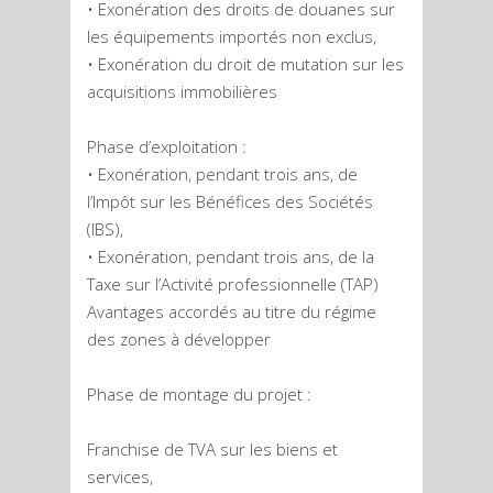
• Exonération des droits de douanes sur
les équipements importés non exclus,
• Exonération du droit de mutation sur les
acquisitions immobilières
Phase d’exploitation :
• Exonération, pendant trois ans, de
l’Impôt sur les Bénéfices des Sociétés
(IBS),
• Exonération, pendant trois ans, de la
Taxe sur l’Activité professionnelle (TAP)
Avantages accordés au titre du régime
des zones à développer
Phase de montage du projet :
Franchise de TVA sur les biens et
services,