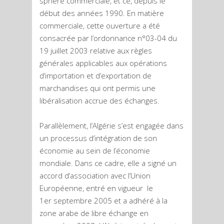
sphère commerciale, et ce, depuis le
début des années 1990. En matière
commerciale, cette ouverture a été
consacrée par l’ordonnance n°03-04 du
19 juillet 2003 relative aux règles
générales applicables aux opérations
d’importation et d’exportation de
marchandises qui ont permis une
libéralisation accrue des échanges.
Parallèlement, l’Algérie s’est engagée dans
un processus d’intégration de son
économie au sein de l’économie
mondiale. Dans ce cadre, elle a signé un
accord d’association avec l’Union
Européenne, entré en vigueur le
1
er
septembre 2005 et a adhéré à la
zone arabe de libre échange en