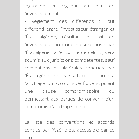
législation en vigueur au jour de
l’investissement.
• Règlement des différends : Tout
différend entre l’investisseur étranger et
l’État algérien, résultant du fait de
l’investisseur ou d’une mesure prise par
l’État algérien à l’encontre de celui-ci, sera
soumis aux juridictions compétentes, sauf
conventions multilatérales conclues par
l’État algérien relatives à la conciliation et à
l’arbitrage ou accord spécifique stipulant
une clause compromissoire ou
permettant aux parties de convenir d’un
compromis d’arbitrage ad hoc.
La liste des conventions et accords
conclus par l’Algérie est accessible par ce
lien :