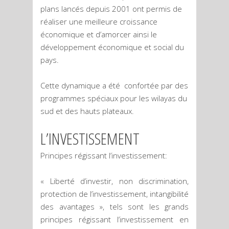
plans lancés depuis 2001 ont permis de
réaliser une meilleure croissance
économique et d’amorcer ainsi le
développement économique et social du
pays.
Cette dynamique a été confortée par des
programmes spéciaux pour les wilayas du
sud et des hauts plateaux.
L’INVESTISSEMENT
Principes régissant l’investissement:
« Liberté d’investir, non discrimination,
protection de l’investissement, intangibilité
des avantages », tels sont les grands
principes régissant l’investissement en