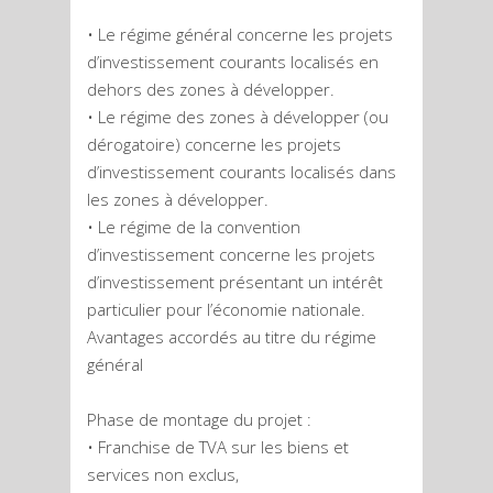
• Le régime général concerne les projets
d’investissement courants localisés en
dehors des zones à développer.
• Le régime des zones à développer (ou
dérogatoire) concerne les projets
d’investissement courants localisés dans
les zones à développer.
• Le régime de la convention
d’investissement concerne les projets
d’investissement présentant un intérêt
particulier pour l’économie nationale.
Avantages accordés au titre du régime
général
Phase de montage du projet :
• Franchise de TVA sur les biens et
services non exclus,