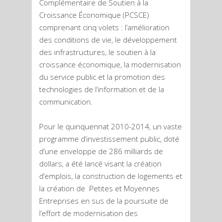
Complémentaire de Soutien à la
Croissance Économique (PCSCE)
comprenant cinq volets : l’amélioration
des conditions de vie, le développement
des infrastructures, le soutien à la
croissance économique, la modernisation
du service public et la promotion des
technologies de l’information et de la
communication.
Pour le quinquennat 2010-2014, un vaste
programme d’investissement public, doté
d’une enveloppe de 286 milliards de
dollars, a été lancé visant la création
d’emplois, la construction de logements et
la création de Petites et Moyennes
Entreprises en sus de la poursuite de
l’effort de modernisation des