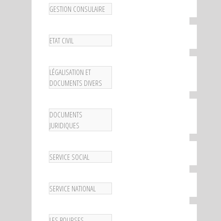
GESTION CONSULAIRE
ETAT CIVIL
LÉGALISATION ET
DOCUMENTS DIVERS
DOCUMENTS
JURIDIQUES
SERVICE SOCIAL
SERVICE NATIONAL
LES BOURSES