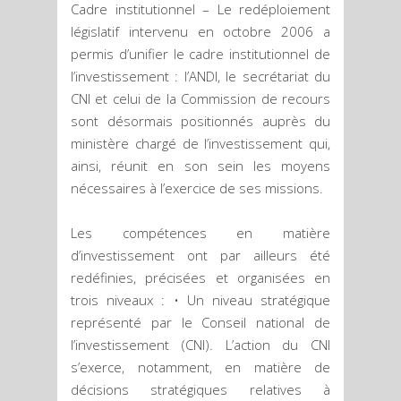
Cadre institutionnel – Le redéploiement
législatif intervenu en octobre 2006 a
permis d’unifier le cadre institutionnel de
l’investissement : l’ANDI, le secrétariat du
CNI et celui de la Commission de recours
sont désormais positionnés auprès du
ministère chargé de l’investissement qui,
ainsi, réunit en son sein les moyens
nécessaires à l’exercice de ses missions.
Les compétences en matière
d’investissement ont par ailleurs été
redéfinies, précisées et organisées en
trois niveaux : • Un niveau stratégique
représenté par le Conseil national de
l’investissement (CNI). L’action du CNI
s’exerce, notamment, en matière de
décisions stratégiques relatives à