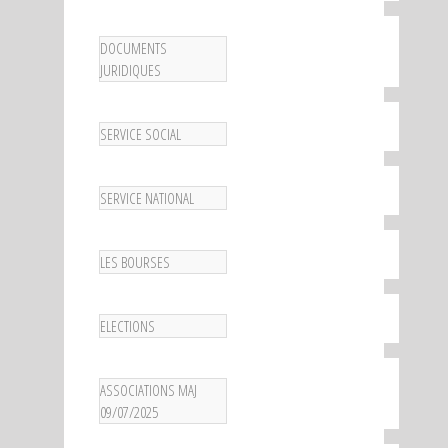
DOCUMENTS
JURIDIQUES
SERVICE SOCIAL
SERVICE NATIONAL
LES BOURSES
ELECTIONS
ASSOCIATIONS MAJ
09/07/2025