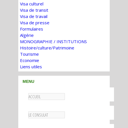
Visa culturel
Visa de transit
Visa de travail
Visa de presse
Formulaires
Algérie
MONOGRAPHIE / INSTITUTIONS
Histoire/culture/Patrimoine
Tourisme
Economie
Liens utiles
MENU
ACCUEIL
LE CONSULAT