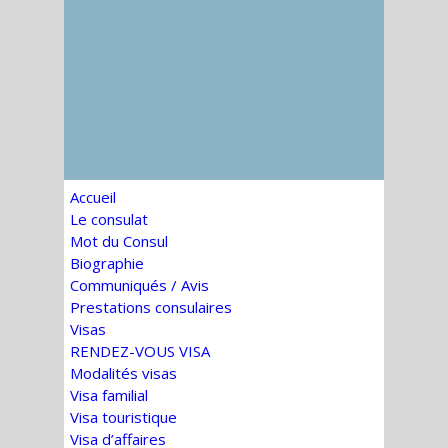
Accueil
Le consulat
Mot du Consul
Biographie
Communiqués / Avis
Prestations consulaires
Visas
RENDEZ-VOUS VISA
Modalités visas
Visa familial
Visa touristique
Visa d’affaires