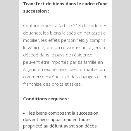
Transfert de biens dans le cadre d’une
succession :
Conformément à l’article 213 du code des
douanes, les biens laissés en héritage (le
mobilier, les effets personnels, y compris
le véhicule) par un ressortissant algérien
décédé dans le pays de résidence
peuvent être importés par sa famille en
Algérie en exonération des formalités du
commerce extérieur et des changes et en
franchise des droits et taxes.
Conditions requises :
les biens composant la succession
doivent avoir appartenu en toute
propriété au défunt avant son décès.