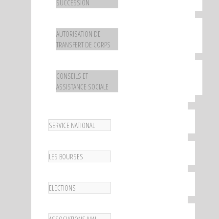
SUCCESSION
AUTORISATION DE
TRANSFERT DE CORPS
CONSEILS ET
ASSISTANCE SOCIALE
SERVICE NATIONAL
LES BOURSES
ELECTIONS