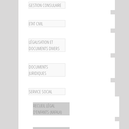
GESTION CONSULAIRE
ETAT CIVIL
LÉGALISATION ET
DOCUMENTS DIVERS
DOCUMENTS
JURIDIQUES
SERVICE SOCIAL
RECUEIL LÉGAL
D’ENFANTS (KAFALA)