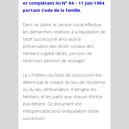
et complétant loi N° 84 – 11 Juin 1984
portant Code de la famille.
Dans ce cadre, le service social effectue
les démarches relatives à la liquidation de
l’actif successoral ainsi qu’à la
préservation des droits sociaux des
héritiers (capital décès, pension de
réversion, pension de veuvage).
La «
Frédha »
ou l’acte de succession est
délivré par le notaire du lieu de résidence
ou du lieu d’inhumation. Il désigne les
héritiers et les parts que chacun d’entre
eux détient. Ce document est
indispensable pour la liquidation d’une
succession.