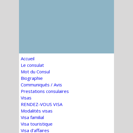
Accueil
Le consulat
Mot du Consul
Biographie
Communiqués / Avis
Prestations consulaires
Visas
RENDEZ-VOUS VISA
Modalités visas
Visa familial
Visa touristique
Visa d’affaires