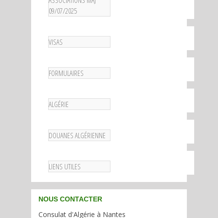
ASSOCIATIONS MAJ
09/07/2025
VISAS
FORMULAIRES
ALGÉRIE
DOUANES ALGÉRIENNE
LIENS UTILES
NOUS CONTACTER
Consulat d'Algérie à Nantes