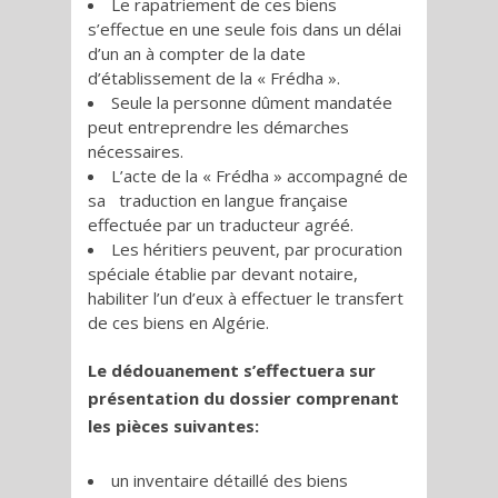
Le rapatriement de ces biens
s’effectue en une seule fois dans un délai
d’un an à compter de la date
d’établissement de la « Frédha ».
Seule la personne dûment mandatée
peut entreprendre les démarches
nécessaires.
L’acte de la « Frédha » accompagné de
sa traduction en langue française
effectuée par un traducteur agréé.
Les héritiers peuvent, par procuration
spéciale établie par devant notaire,
habiliter l’un d’eux à effectuer le transfert
de ces biens en Algérie.
Le dédouanement s’effectuera sur
présentation du dossier comprenant
les pièces suivantes:
un inventaire détaillé des biens