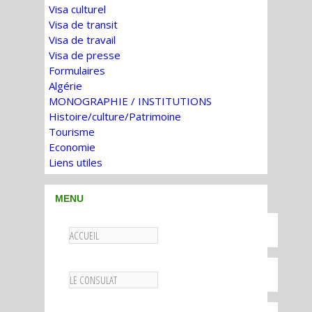
Visa culturel
Visa de transit
Visa de travail
Visa de presse
Formulaires
Algérie
MONOGRAPHIE / INSTITUTIONS
Histoire/culture/Patrimoine
Tourisme
Economie
Liens utiles
MENU
ACCUEIL
LE CONSULAT