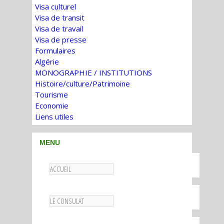
Visa culturel
Visa de transit
Visa de travail
Visa de presse
Formulaires
Algérie
MONOGRAPHIE / INSTITUTIONS
Histoire/culture/Patrimoine
Tourisme
Economie
Liens utiles
MENU
ACCUEIL
LE CONSULAT