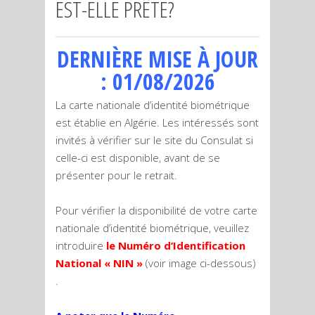
EST-ELLE PRÊTE?
DERNIÈRE MISE À JOUR
: 01/08/2026
La carte nationale d’identité biométrique
est établie en Algérie. Les intéressés sont
invités à vérifier sur le site du Consulat si
celle-ci est disponible, avant de se
présenter pour le retrait.
Pour vérifier la disponibilité de votre carte
nationale d’identité biométrique, veuillez
introduire
le Numéro d’Identification
National « NIN »
(voir image ci-dessous)
.