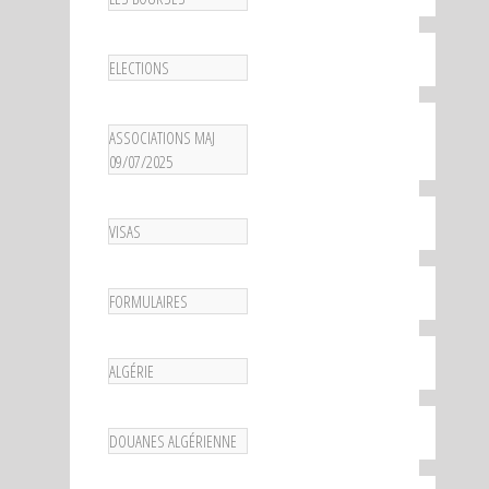
ELECTIONS
ASSOCIATIONS MAJ
09/07/2025
VISAS
FORMULAIRES
ALGÉRIE
DOUANES ALGÉRIENNE