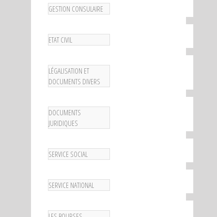
GESTION CONSULAIRE
ETAT CIVIL
LÉGALISATION ET
DOCUMENTS DIVERS
DOCUMENTS
JURIDIQUES
SERVICE SOCIAL
SERVICE NATIONAL
LES BOURSES