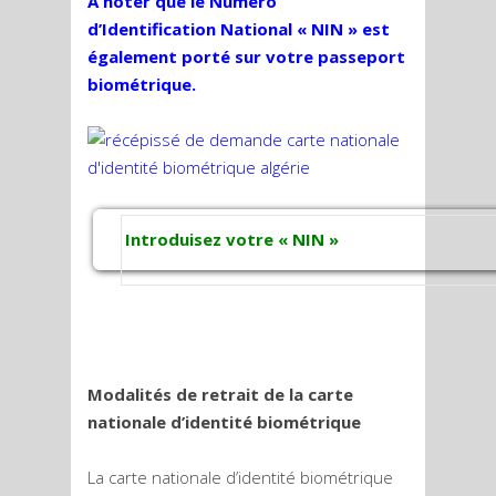
A noter que le Numéro
d’Identification
National « NIN » est
également porté sur votre passeport
biométrique.
Introduisez votre « NIN »
Modalités de retrait de la carte
nationale d’identité biométrique
La carte nationale d’identité biométrique