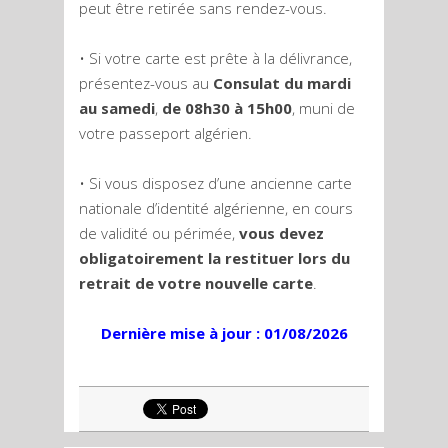
peut être retirée sans rendez-vous.
• Si votre carte est prête à la délivrance,
présentez-vous au
Consulat du mardi
au samedi
,
de 08h30 à 15h00
, muni de
votre passeport algérien.
• Si vous disposez d’une ancienne carte
nationale d’identité algérienne, en cours
de validité ou périmée,
vous devez
obligatoirement la restituer lors du
retrait de votre nouvelle carte
.
Dernière mise à jour : 01/08/2026