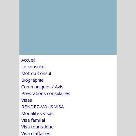
Accueil
Le consulat
Mot du Consul
Biographie
Communiqués / Avis
Prestations consulaires
Visas
RENDEZ-VOUS VISA
Modalités visas
Visa familial
Visa touristique
Visa d’affaires