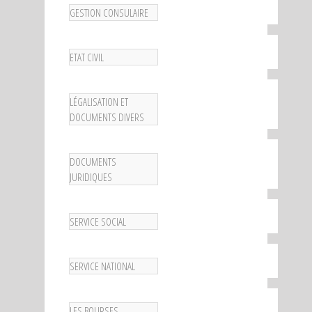
GESTION CONSULAIRE
ETAT CIVIL
LÉGALISATION ET
DOCUMENTS DIVERS
DOCUMENTS
JURIDIQUES
SERVICE SOCIAL
SERVICE NATIONAL
LES BOURSES