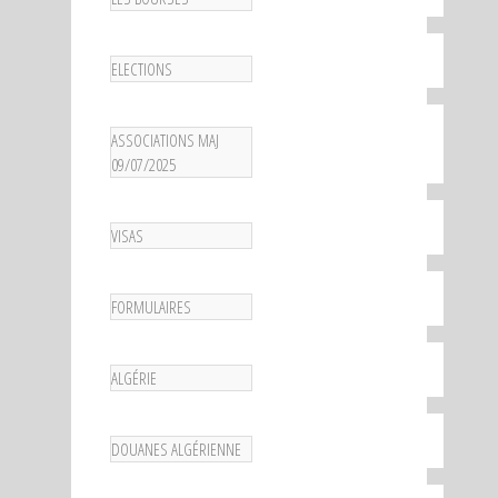
ELECTIONS
ASSOCIATIONS MAJ
09/07/2025
VISAS
FORMULAIRES
ALGÉRIE
DOUANES ALGÉRIENNE