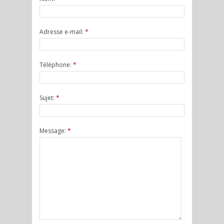
Adresse e-mail:
*
Téléphone:
*
Sujet:
*
Message:
*