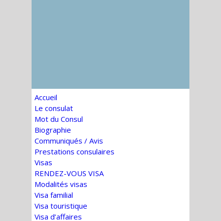
Accueil
Le consulat
Mot du Consul
Biographie
Communiqués / Avis
Prestations consulaires
Visas
RENDEZ-VOUS VISA
Modalités visas
Visa familial
Visa touristique
Visa d’affaires