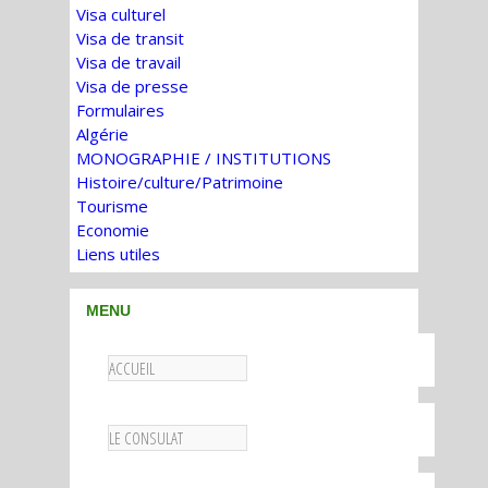
Visa culturel
Visa de transit
Visa de travail
Visa de presse
Formulaires
Algérie
MONOGRAPHIE / INSTITUTIONS
Histoire/culture/Patrimoine
Tourisme
Economie
Liens utiles
MENU
ACCUEIL
LE CONSULAT