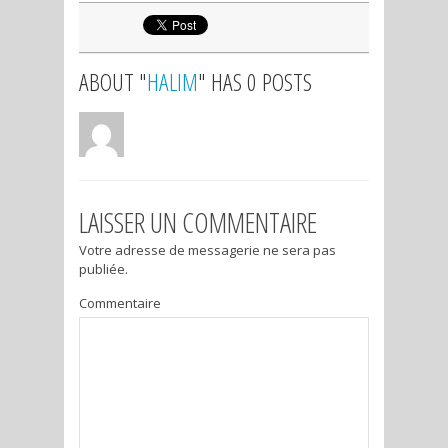
ABOUT "
HALIM
" HAS 0 POSTS
LAISSER UN COMMENTAIRE
Votre adresse de messagerie ne sera pas
publiée.
Commentaire