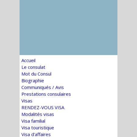
Accueil
Le consulat
Mot du Consul
Biographie
Communiqués / Avis
Prestations consulaires
Visas
RENDEZ-VOUS VISA
Modalités visas
Visa familial
Visa touristique
Visa d’affaires