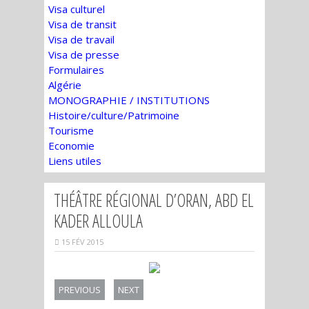
Visa culturel
Visa de transit
Visa de travail
Visa de presse
Formulaires
Algérie
MONOGRAPHIE / INSTITUTIONS
Histoire/culture/Patrimoine
Tourisme
Economie
Liens utiles
THÉÂTRE RÉGIONAL D’ORAN, ABD EL
KADER ALLOULA
15 FÉV 2015
PREVIOUS
NEXT