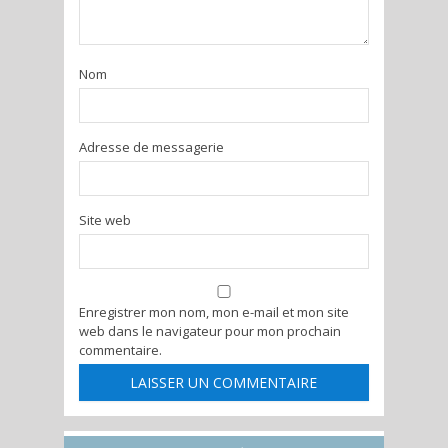
Nom
Adresse de messagerie
Site web
Enregistrer mon nom, mon e-mail et mon site
web dans le navigateur pour mon prochain
commentaire.