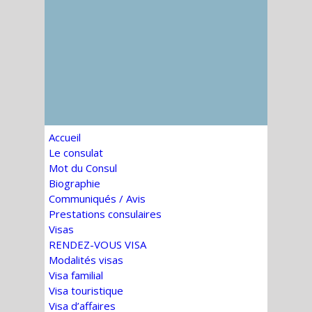
Accueil
Le consulat
Mot du Consul
Biographie
Communiqués / Avis
Prestations consulaires
Visas
RENDEZ-VOUS VISA
Modalités visas
Visa familial
Visa touristique
Visa d’affaires