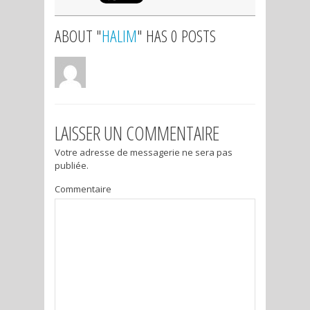
ABOUT "
HALIM
" HAS 0 POSTS
LAISSER UN COMMENTAIRE
Votre adresse de messagerie ne sera pas
publiée.
Commentaire