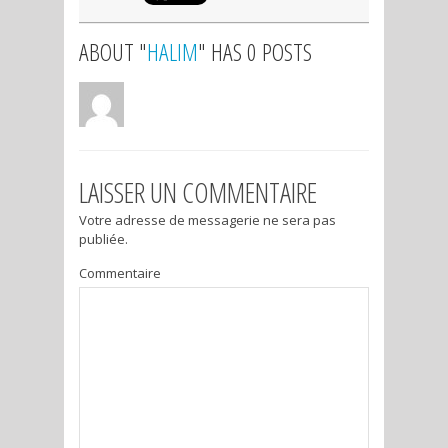
ABOUT "
HALIM
" HAS 0 POSTS
LAISSER UN COMMENTAIRE
Votre adresse de messagerie ne sera pas
publiée.
Commentaire