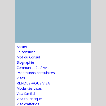
Accueil
Le consulat
Mot du Consul
Biographie
Communiqués / Avis
Prestations consulaires
Visas
RENDEZ-VOUS VISA
Modalités visas
Visa familial
Visa touristique
Visa d’affaires