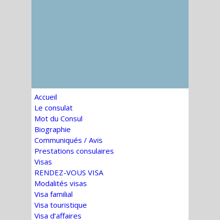
Accueil
Le consulat
Mot du Consul
Biographie
Communiqués / Avis
Prestations consulaires
Visas
RENDEZ-VOUS VISA
Modalités visas
Visa familial
Visa touristique
Visa d’affaires