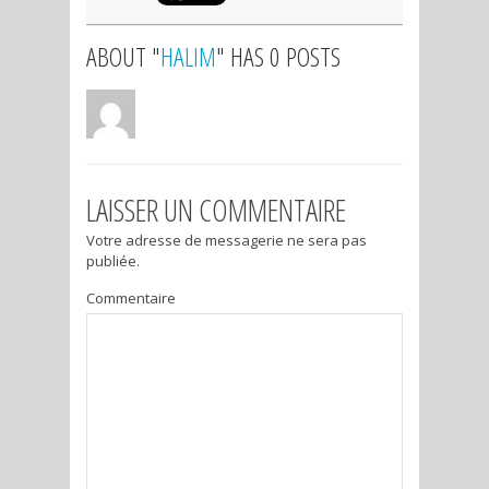
ABOUT "
HALIM
" HAS 0 POSTS
LAISSER UN COMMENTAIRE
Votre adresse de messagerie ne sera pas
publiée.
Commentaire