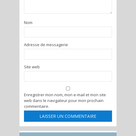
Nom
Adresse de messagerie
Site web
Enregistrer mon nom, mon e-mail et mon site
web dans le navigateur pour mon prochain
commentaire.