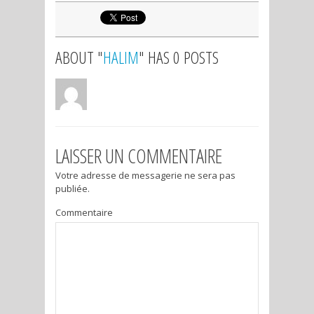
ABOUT "
HALIM
" HAS 0 POSTS
LAISSER UN COMMENTAIRE
Votre adresse de messagerie ne sera pas
publiée.
Commentaire