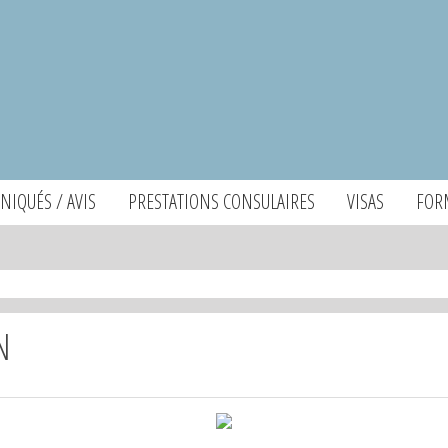
IQUÉS / AVIS
PRESTATIONS CONSULAIRES
VISAS
FOR
N