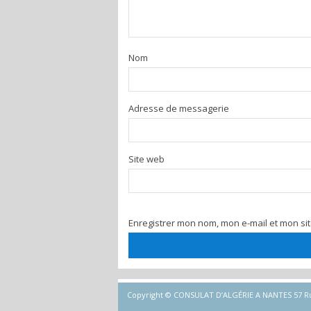
Nom
Adresse de messagerie
Site web
Enregistrer mon nom, mon e-mail et mon si
Copyright © CONSULAT D’ALGÉRIE A NANTES 57 Rue d