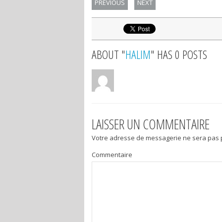
PREVIOUS
NEXT
ABOUT "
HALIM
" HAS 0 POSTS
LAISSER UN COMMENTAIRE
Votre adresse de messagerie ne sera pas 
Commentaire