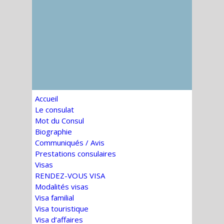
Accueil
Le consulat
Mot du Consul
Biographie
Communiqués / Avis
Prestations consulaires
Visas
RENDEZ-VOUS VISA
Modalités visas
Visa familial
Visa touristique
Visa d’affaires