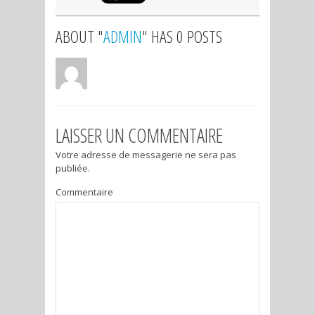
ABOUT "
ADMIN
" HAS 0 POSTS
LAISSER UN COMMENTAIRE
Votre adresse de messagerie ne sera pas
publiée.
Commentaire