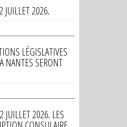
 JUILLET 2026.
TIONS LÉGISLATIVES
 A NANTES SERONT
 JUILLET 2026. LES
RIPTION CONSULAIRE