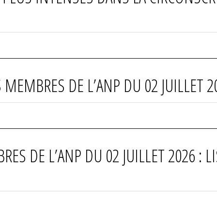
 MEMBRES DE L’ANP DU 02 JUILLET 2
ES DE L’ANP DU 02 JUILLET 2026 : L