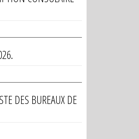
026.
ISTE DES BUREAUX DE