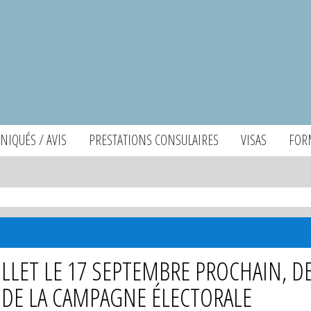
IQUÉS / AVIS
PRESTATIONS CONSULAIRES
VISAS
FOR
UILLET LE 17 SEPTEMBRE PROCHAIN, D
DE LA CAMPAGNE ÉLECTORALE