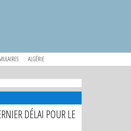
MULAIRES
ALGÉRIE
ERNIER DÉLAI POUR LE