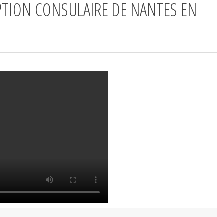
PTION CONSULAIRE DE NANTES EN