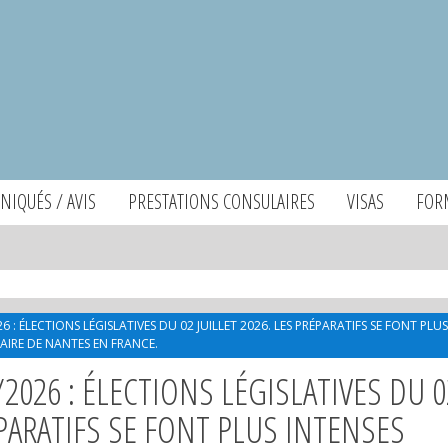
IQUÉS / AVIS
PRESTATIONS CONSULAIRES
VISAS
FOR
6 : ÉLECTIONS LÉGISLATIVES DU 02 JUILLET 2026. LES PRÉPARATIFS SE FONT PLUS
IRE DE NANTES EN FRANCE.
2026 : ÉLECTIONS LÉGISLATIVES DU 0
ÉPARATIFS SE FONT PLUS INTENSES