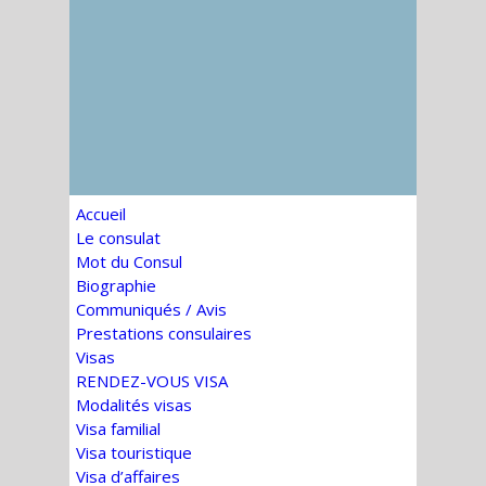
Accueil
Le consulat
Mot du Consul
Biographie
Communiqués / Avis
Prestations consulaires
Visas
RENDEZ-VOUS VISA
Modalités visas
Visa familial
Visa touristique
Visa d’affaires