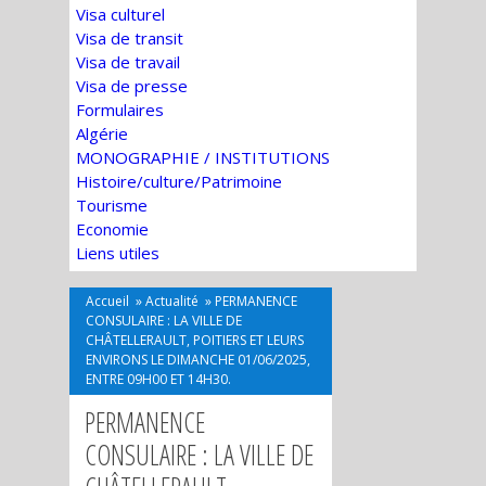
Visa culturel
Visa de transit
Visa de travail
Visa de presse
Formulaires
Algérie
MONOGRAPHIE / INSTITUTIONS
Histoire/culture/Patrimoine
Tourisme
Economie
Liens utiles
Accueil
»
Actualité
»
PERMANENCE
CONSULAIRE : LA VILLE DE
CHÂTELLERAULT, POITIERS ET LEURS
ENVIRONS LE DIMANCHE 01/06/2025,
ENTRE 09H00 ET 14H30.
PERMANENCE
CONSULAIRE : LA VILLE DE