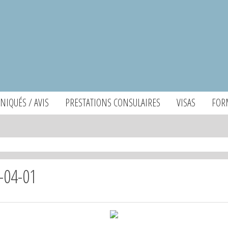
IQUÉS / AVIS
PRESTATIONS CONSULAIRES
VISAS
FOR
-04-01