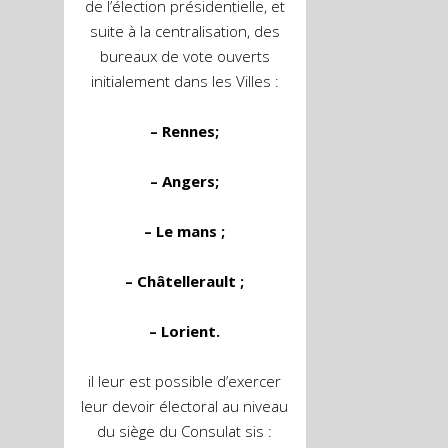
de l’élection présidentielle, et
suite à la centralisation, des
bureaux de vote ouverts
initialement dans les Villes :
–
Rennes;
– Angers;
– Le mans ;
– Châtellerault ;
– Lorient.
il leur est possible d’exercer
leur devoir électoral au niveau
du siège du Consulat sis :