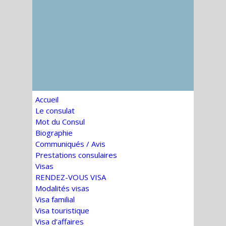
Accueil
Le consulat
Mot du Consul
Biographie
Communiqués / Avis
Prestations consulaires
Visas
RENDEZ-VOUS VISA
Modalités visas
Visa familial
Visa touristique
Visa d’affaires