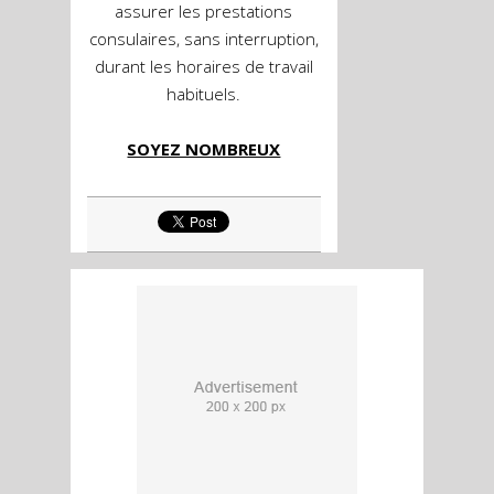
assurer les prestations
consulaires, sans interruption,
durant les horaires de travail
habituels.
SOYEZ NOMBREUX