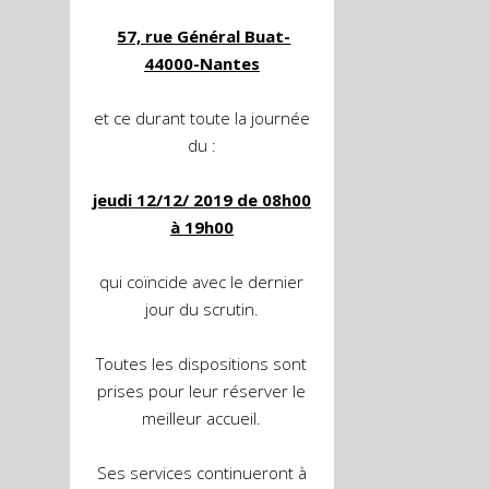
57, rue Général Buat-
44000-Nantes
et ce durant toute la journée
du :
jeudi
12/12/ 2019 de 08h00
à 19h00
qui coïncide avec le dernier
jour du scrutin.
Toutes les dispositions sont
prises pour leur réserver le
meilleur accueil.
Ses services continueront à