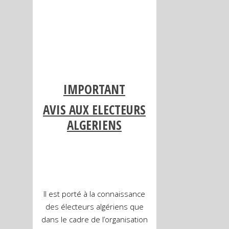
IMPORTANT
AVIS AUX ELECTEURS
ALGERIENS
Il est porté à la connaissance
des électeurs algériens que
dans le cadre de l’organisation