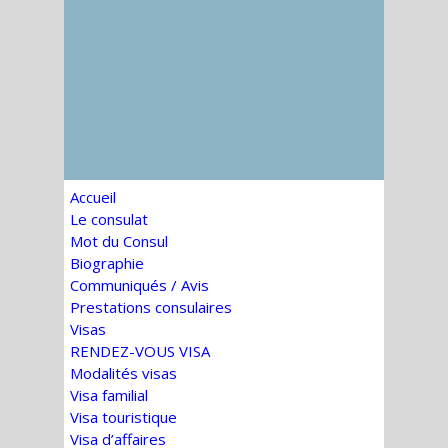
Accueil
Le consulat
Mot du Consul
Biographie
Communiqués / Avis
Prestations consulaires
Visas
RENDEZ-VOUS VISA
Modalités visas
Visa familial
Visa touristique
Visa d’affaires