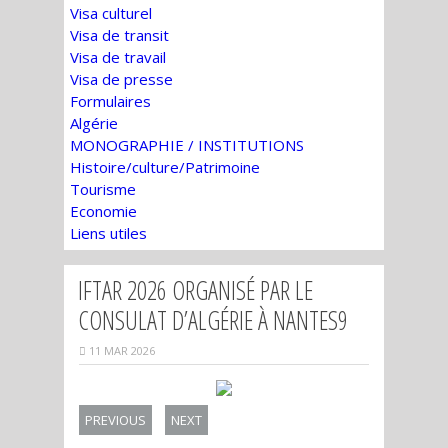
Visa culturel
Visa de transit
Visa de travail
Visa de presse
Formulaires
Algérie
MONOGRAPHIE / INSTITUTIONS
Histoire/culture/Patrimoine
Tourisme
Economie
Liens utiles
IFTAR 2026 ORGANISÉ PAR LE
CONSULAT D’ALGÉRIE À NANTES9
11 MAR 2026
PREVIOUS
NEXT