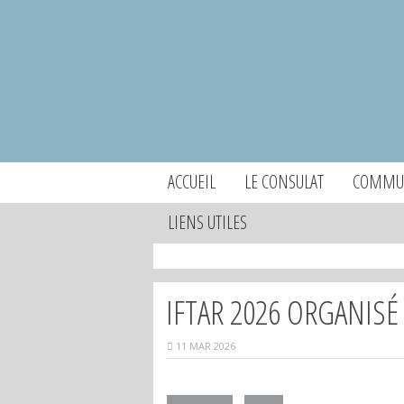
ACCUEIL
LE CONSULAT
COMMUN
LIENS UTILES
IFTAR 2026 ORGANISÉ
11 MAR 2026