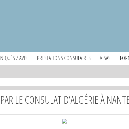
IQUÉS / AVIS
PRESTATIONS CONSULAIRES
VISAS
FOR
 PAR LE CONSULAT D’ALGÉRIE À NANT