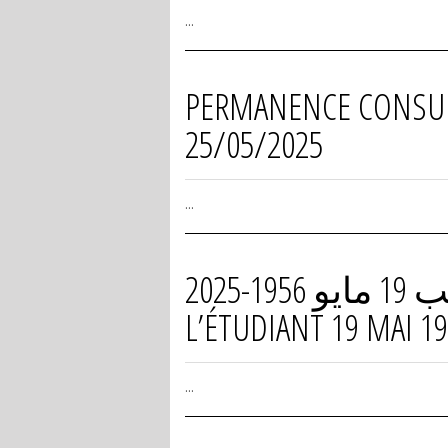
...
PERMANENCE CONSULAI
25/05/2025
...
اليوم الوطني للطالب 19 مايو 1956-2025 / JOURNÉE NATIONALE DE
L’ÉTUDIANT 19 MAI 19
...