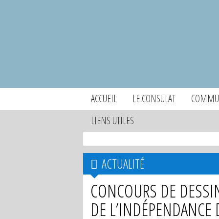
ACCUEIL
LE CONSULAT
COMMUN
LIENS UTILES
ACTUALITÉ
CONCOURS DE DESSIN
DE L’INDÉPENDANCE DE