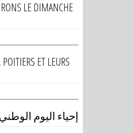
VIRONS LE DIMANCHE
 POITIERS ET LEURS
إحياء اليوم الوطني للذ