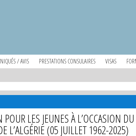
IQUÉS / AVIS
PRESTATIONS CONSULAIRES
VISAS
FOR
 POUR LES JEUNES À L’OCCASION DU
 L’ALGÉRIE (05 JUILLET 1962-2025)