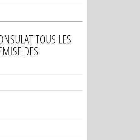
ONSULAT TOUS LES
REMISE DES