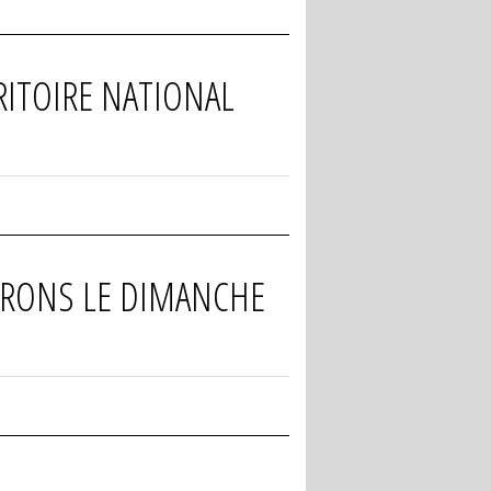
RITOIRE NATIONAL
VIRONS LE DIMANCHE