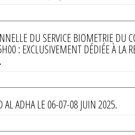
NNELLE DU SERVICE BIOMETRIE DU C
5H00 : EXCLUSIVEMENT DÉDIÉE À LA 
.
ÏD AL ADHA LE 06-07-08 JUIN 2025.