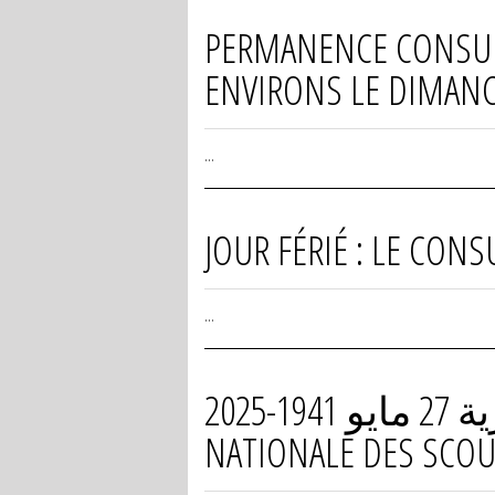
PERMANENCE CONSULAI
ENVIRONS LE DIMANCH
...
JOUR FÉRIÉ : LE CONS
...
اليوم الوطني للكشافة الإسلامية الجزائرية 27 مايو 1941-2025 / JOURNÉE
NATIONALE DES SCOUT