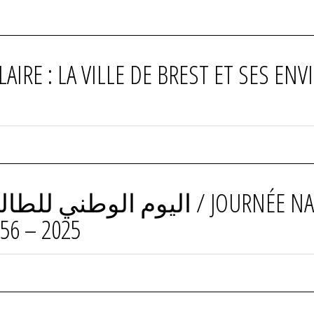
RE : LA VILLE DE BREST ET SES EN
56 – 2025