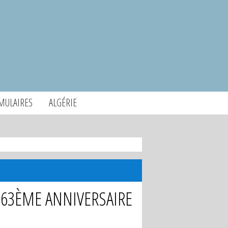
MULAIRES
ALGÉRIE
 63ÈME ANNIVERSAIRE