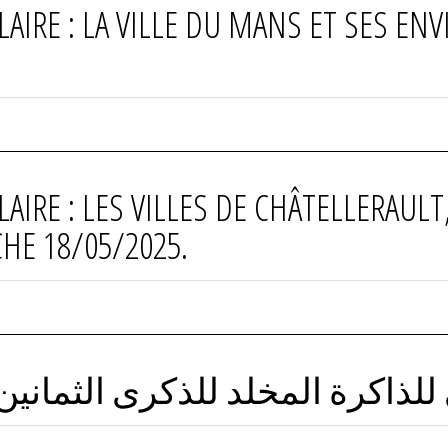
IRE : LA VILLE DU MANS ET SES EN
RE : LES VILLES DE CHÂTELLERAULT,
HE 18/05/2025.
اكرة المخلد للذكرى الثمانين لمجازر 8