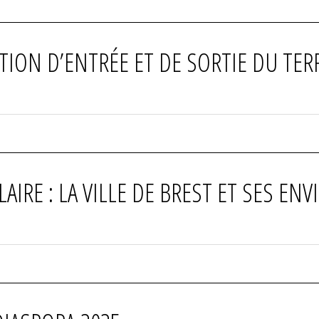
TION D’ENTRÉE ET DE SORTIE DU TER
RE : LA VILLE DE BREST ET SES EN