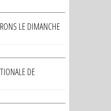
VIRONS LE DIMANCHE