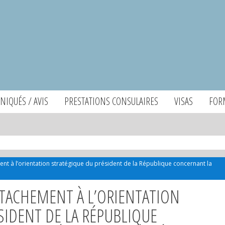
IQUÉS / AVIS
PRESTATIONS CONSULAIRES
VISAS
FOR
ment à l’orientation stratégique du président de la République concernant la
TTACHEMENT À L’ORIENTATION
SIDENT DE LA RÉPUBLIQUE