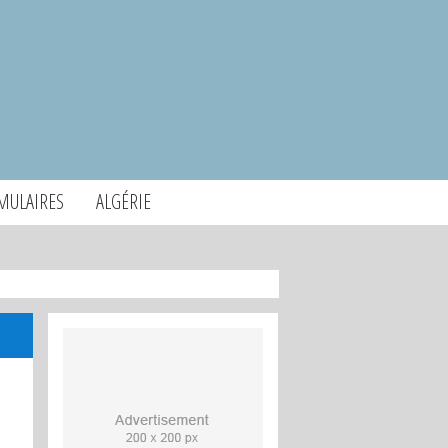
MULAIRES
ALGÉRIE