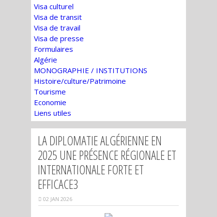
Visa culturel
Visa de transit
Visa de travail
Visa de presse
Formulaires
Algérie
MONOGRAPHIE / INSTITUTIONS
Histoire/culture/Patrimoine
Tourisme
Economie
Liens utiles
LA DIPLOMATIE ALGÉRIENNE EN
2025 UNE PRÉSENCE RÉGIONALE ET
INTERNATIONALE FORTE ET
EFFICACE3
02 JAN 2026