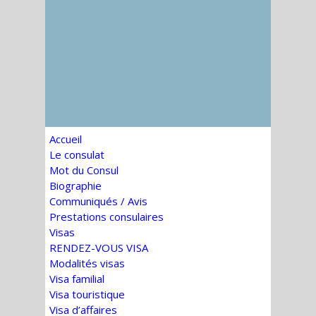
Accueil
Le consulat
Mot du Consul
Biographie
Communiqués / Avis
Prestations consulaires
Visas
RENDEZ-VOUS VISA
Modalités visas
Visa familial
Visa touristique
Visa d’affaires