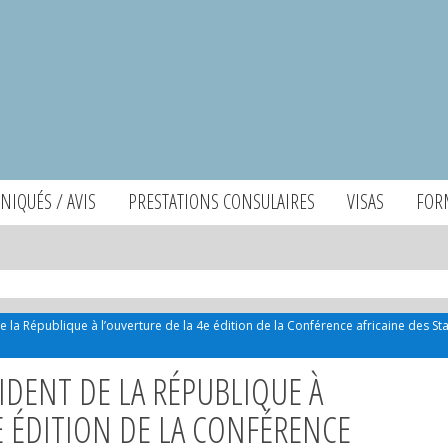
IQUÉS / AVIS
PRESTATIONS CONSULAIRES
VISAS
FOR
e la République à l’ouverture de la 4e édition de la Conférence africaine des Sta
IDENT DE LA RÉPUBLIQUE À
E ÉDITION DE LA CONFÉRENCE