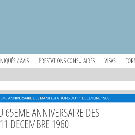
IQUÉS / AVIS
PRESTATIONS CONSULAIRES
VISAS
FOR
E ANNIVERSAIRE DES MANIFESTATIONS DU 11 DECEMBRE 1960
65EME ANNIVERSAIRE DES
11 DECEMBRE 1960