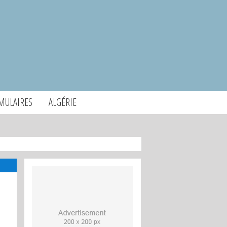
MULAIRES
ALGÉRIE