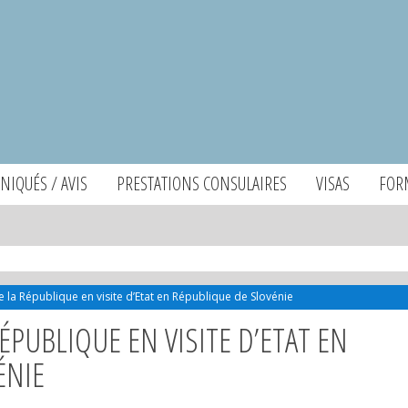
IQUÉS / AVIS
PRESTATIONS CONSULAIRES
VISAS
FOR
e la République en visite d’Etat en République de Slovénie
ÉPUBLIQUE EN VISITE D’ETAT EN
ÉNIE