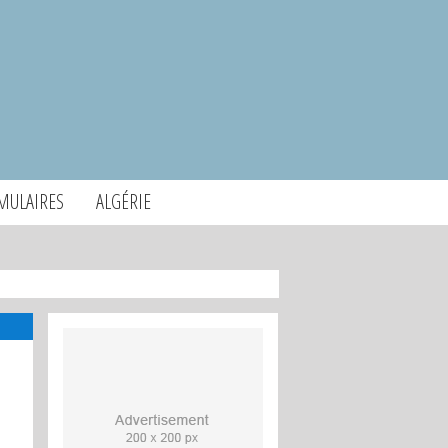
MULAIRES
ALGÉRIE