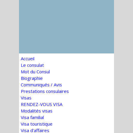
Accueil
Le consulat
Mot du Consul
Biographie
Communiqués / Avis
Prestations consulaires
Visas
RENDEZ-VOUS VISA
Modalités visas
Visa familial
Visa touristique
Visa d’affaires