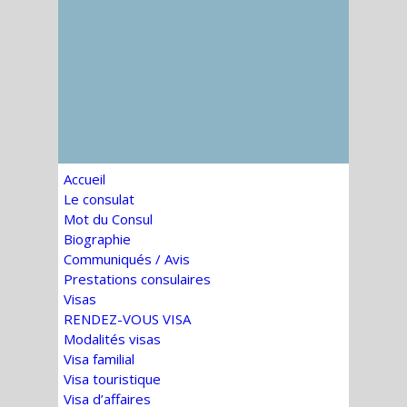
Accueil
Le consulat
Mot du Consul
Biographie
Communiqués / Avis
Prestations consulaires
Visas
RENDEZ-VOUS VISA
Modalités visas
Visa familial
Visa touristique
Visa d’affaires