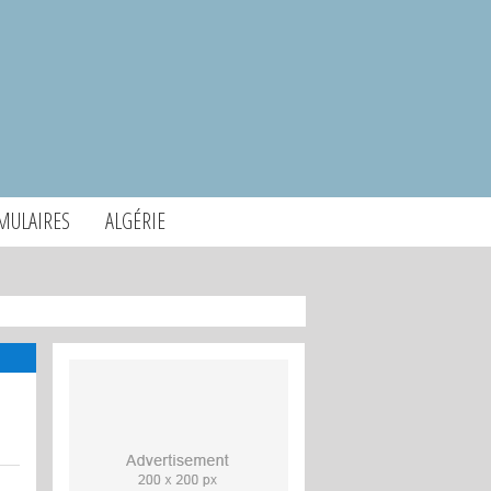
MULAIRES
ALGÉRIE