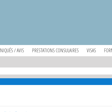
IQUÉS / AVIS
PRESTATIONS CONSULAIRES
VISAS
FOR