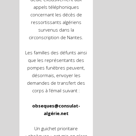
appels téléphoniques
concernant les décès de
ressortissants algériens
survenus dans la
circonscription de Nantes.
Les familles des défunts ainsi
que les représentants des
pompes funèbres peuvent,
désormais, envoyer les
demandes de transfert des
corps à l’émail suivant :
obseques@consulat-
algérie.net
Un guichet prioritaire