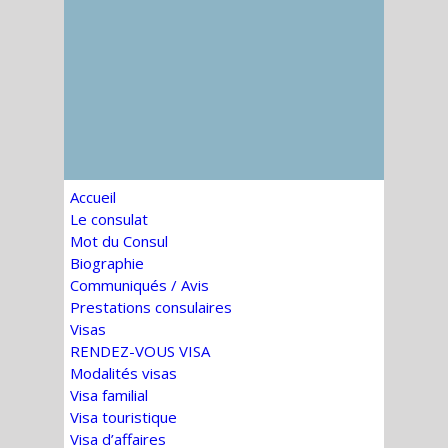
Accueil
Le consulat
Mot du Consul
Biographie
Communiqués / Avis
Prestations consulaires
Visas
RENDEZ-VOUS VISA
Modalités visas
Visa familial
Visa touristique
Visa d’affaires