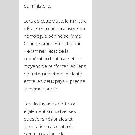
du ministère.
Lors de cette visite, le ministre
d’État s’entretiendra avec son
homologue béninoise, Mme
Corinne Amori Brunet, pour
« examiner l’état de la
coopération bilatérale et les
moyens de renforcer les liens
de fraternité et de solidarité
entre les deux pays », précise
la même source.
Les discussions porteront
également sur « diverses
questions régionales et
internationales d’intérêt
commun », ajoute le