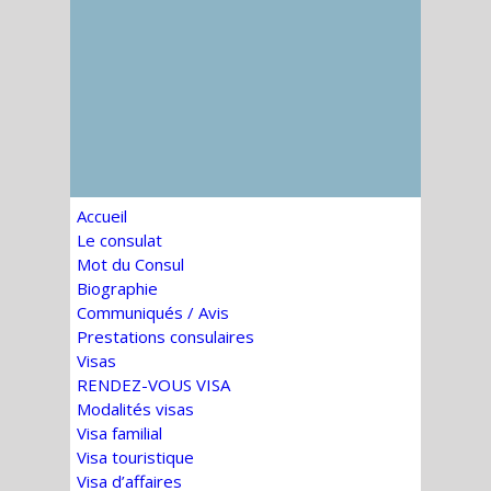
Accueil
Le consulat
Mot du Consul
Biographie
Communiqués / Avis
Prestations consulaires
Visas
RENDEZ-VOUS VISA
Modalités visas
Visa familial
Visa touristique
Visa d’affaires