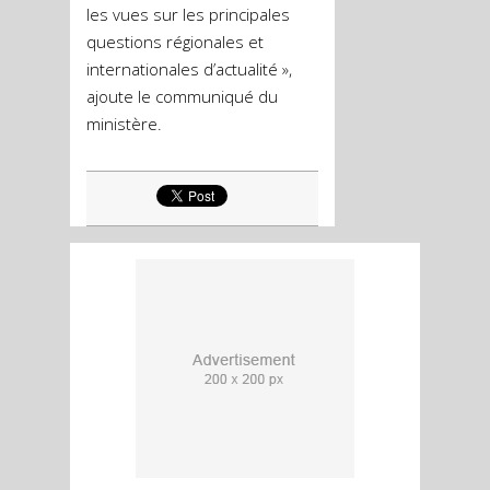
les vues sur les principales
questions régionales et
internationales d’actualité »,
ajoute le communiqué du
ministère.