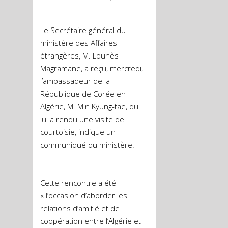
Le Secrétaire général du
ministère des Affaires
étrangères, M. Lounès
Magramane, a reçu, mercredi,
l’ambassadeur de la
République de Corée en
Algérie, M. Min Kyung-tae, qui
lui a rendu une visite de
courtoisie, indique un
communiqué du ministère.
Cette rencontre a été
« l’occasion d’aborder les
relations d’amitié et de
coopération entre l’Algérie et