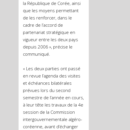
la République de Corée, ainsi
que les moyens permettant
de les renforcer, dans le
cadre de l’accord de
partenariat stratégique en
vigueur entre les deux pays
depuis 2006 », précise le
communiqué.
« Les deux parties ont passé
en revue l’agenda des visites
et échéances bilatérales
prévues lors du second
semestre de l’année en cours,
à leur tête les travaux de la 4e
session de la Commission
intergouvernementale algéro-
coréenne, avant d’échanger