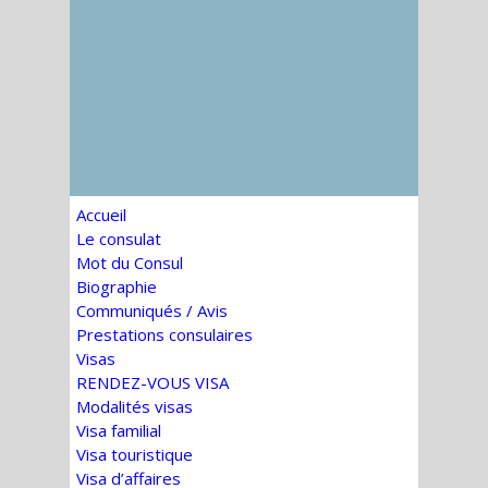
Accueil
Le consulat
Mot du Consul
Biographie
Communiqués / Avis
Prestations consulaires
Visas
RENDEZ-VOUS VISA
Modalités visas
Visa familial
Visa touristique
Visa d’affaires