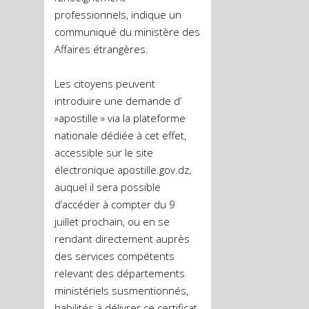
professionnels, indique un
communiqué du ministère des
Affaires étrangères.
Les citoyens peuvent
introduire une demande d’
»apostille » via la plateforme
nationale dédiée à cet effet,
accessible sur le site
électronique apostille.gov.dz,
auquel il sera possible
d’accéder à compter du 9
juillet prochain, ou en se
rendant directement auprès
des services compétents
relevant des départements
ministériels susmentionnés,
habilités à délivrer ce certificat,