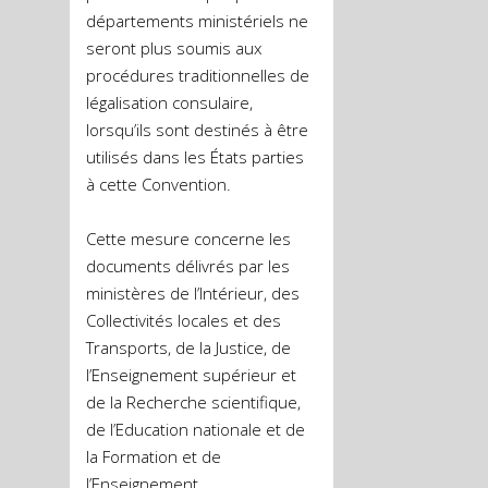
départements ministériels ne
seront plus soumis aux
procédures traditionnelles de
légalisation consulaire,
lorsqu’ils sont destinés à être
utilisés dans les États parties
à cette Convention.
Cette mesure concerne les
documents délivrés par les
ministères de l’Intérieur, des
Collectivités locales et des
Transports, de la Justice, de
l’Enseignement supérieur et
de la Recherche scientifique,
de l’Education nationale et de
la Formation et de
l’Enseignement