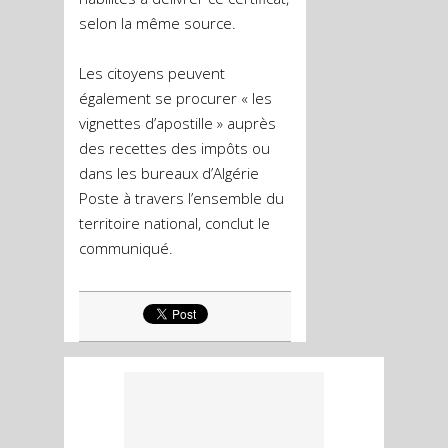
selon la même source.
Les citoyens peuvent
également se procurer « les
vignettes d’apostille » auprès
des recettes des impôts ou
dans les bureaux d’Algérie
Poste à travers l’ensemble du
territoire national, conclut le
communiqué.