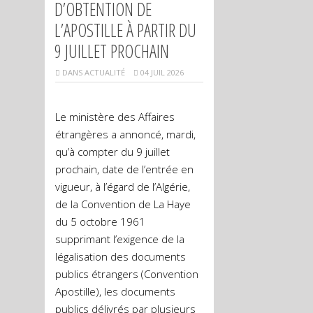
D’OBTENTION DE
L’APOSTILLE À PARTIR DU
9 JUILLET PROCHAIN
DANS
ACTUALITÉ
04 JUIL 2026
Le ministère des Affaires
étrangères a annoncé, mardi,
qu’à compter du 9 juillet
prochain, date de l’entrée en
vigueur, à l’égard de l’Algérie,
de la Convention de La Haye
du 5 octobre 1961
supprimant l’exigence de la
légalisation des documents
publics étrangers (Convention
Apostille), les documents
publics délivrés par plusieurs