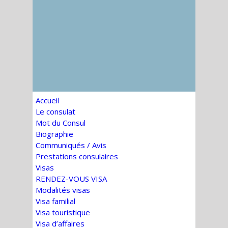
Accueil
Le consulat
Mot du Consul
Biographie
Communiqués / Avis
Prestations consulaires
Visas
RENDEZ-VOUS VISA
Modalités visas
Visa familial
Visa touristique
Visa d’affaires