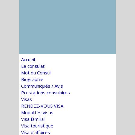
Accueil
Le consulat
Mot du Consul
Biographie
Communiqués / Avis
Prestations consulaires
Visas
RENDEZ-VOUS VISA
Modalités visas
Visa familial
Visa touristique
Visa d’affaires