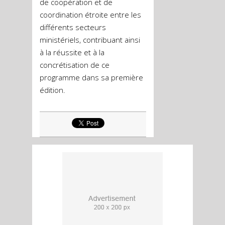
de coopération et de
coordination étroite entre les
différents secteurs
ministériels, contribuant ainsi
à la réussite et à la
concrétisation de ce
programme dans sa première
édition.