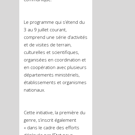
Le programme qui s’étend du
3 au 9 juillet courant,
comprend une série d’activités
et de visites de terrain,
culturelles et scientifiques,
organisées en coordination et
en coopération avec plusieurs
départements ministériels,
établissements et organismes
nationaux.
Cette initiative, la première du
genre, s’inscrit également
« dans le cadre des efforts