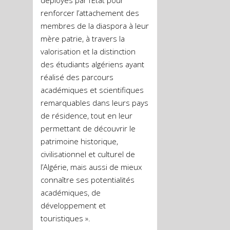
déployés par l’Etat pour
renforcer l’attachement des
membres de la diaspora à leur
mère patrie, à travers la
valorisation et la distinction
des étudiants algériens ayant
réalisé des parcours
académiques et scientifiques
remarquables dans leurs pays
de résidence, tout en leur
permettant de découvrir le
patrimoine historique,
civilisationnel et culturel de
l’Algérie, mais aussi de mieux
connaître ses potentialités
académiques, de
développement et
touristiques ».