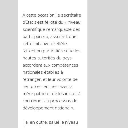
A cette occasion, le secrétaire
d’Etat s’est félicité du « niveau
scientifique remarquable des
participants », assurant que
cette initiative « reflète
l’attention particulière que les
hautes autorités du pays
accordent aux compétences
nationales établies à
l’étranger, et leur volonté de
renforcer leur lien avec la
mère patrie et de les inciter à
contribuer au processus de
développement national ».
Il a, en outre, salué le niveau