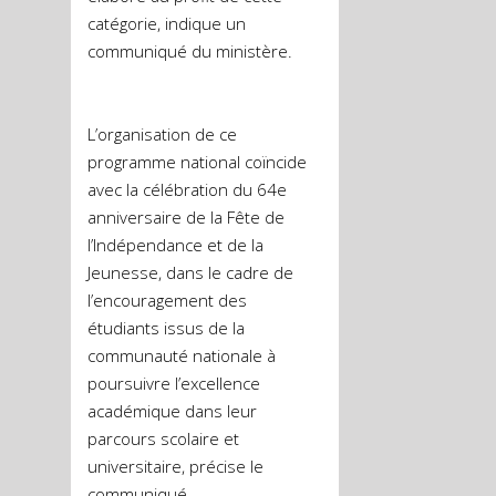
catégorie, indique un
communiqué du ministère.
L’organisation de ce
programme national coïncide
avec la célébration du 64e
anniversaire de la Fête de
l’Indépendance et de la
Jeunesse, dans le cadre de
l’encouragement des
étudiants issus de la
communauté nationale à
poursuivre l’excellence
académique dans leur
parcours scolaire et
universitaire, précise le
communiqué.