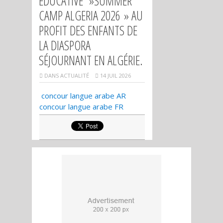
ÉDUCATIVE »SUMMER
CAMP ALGERIA 2026 » AU
PROFIT DES ENFANTS DE
LA DIASPORA
SÉJOURNANT EN ALGÉRIE.
DANS
ACTUALITÉ
14 JUIL 2026
concour langue arabe AR
concour langue arabe FR