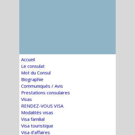
Accueil
Le consulat
Mot du Consul
Biographie
Communiqués / Avis
Prestations consulaires
Visas
RENDEZ-VOUS VISA
Modalités visas
Visa familial
Visa touristique
Visa d’affaires