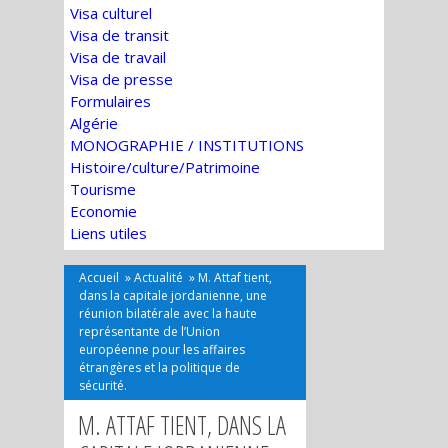
Visa culturel
Visa de transit
Visa de travail
Visa de presse
Formulaires
Algérie
MONOGRAPHIE / INSTITUTIONS
Histoire/culture/Patrimoine
Tourisme
Economie
Liens utiles
Accueil
»
Actualité
»
M. Attaf tient,
dans la capitale jordanienne, une
réunion bilatérale avec la haute
représentante de l’Union
européenne pour les affaires
étrangères et la politique de
sécurité.
M. ATTAF TIENT, DANS LA