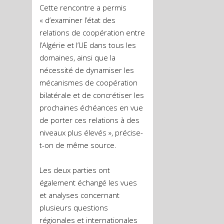
Cette rencontre a permis
« d’examiner l’état des
relations de coopération entre
l’Algérie et l’UE dans tous les
domaines, ainsi que la
nécessité de dynamiser les
mécanismes de coopération
bilatérale et de concrétiser les
prochaines échéances en vue
de porter ces relations à des
niveaux plus élevés », précise-
t-on de même source.
Les deux parties ont
également échangé les vues
et analyses concernant
plusieurs questions
régionales et internationales