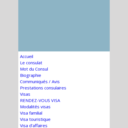
Accueil
Le consulat
Mot du Consul
Biographie
Communiqués / Avis
Prestations consulaires
Visas
RENDEZ-VOUS VISA
Modalités visas
Visa familial
Visa touristique
Visa d’affaires