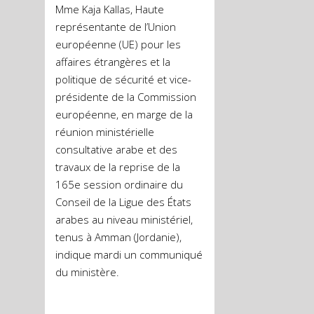
Mme Kaja Kallas, Haute
représentante de l’Union
européenne (UE) pour les
affaires étrangères et la
politique de sécurité et vice-
présidente de la Commission
européenne, en marge de la
réunion ministérielle
consultative arabe et des
travaux de la reprise de la
165e session ordinaire du
Conseil de la Ligue des États
arabes au niveau ministériel,
tenus à Amman (Jordanie),
indique mardi un communiqué
du ministère.