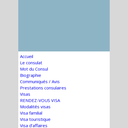
Accueil
Le consulat
Mot du Consul
Biographie
Communiqués / Avis
Prestations consulaires
Visas
RENDEZ-VOUS VISA
Modalités visas
Visa familial
Visa touristique
Visa d’affaires