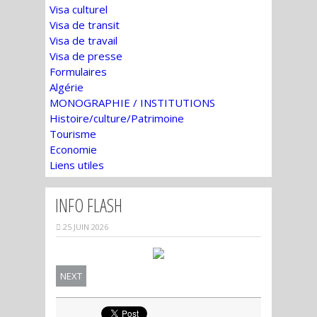
Visa culturel
Visa de transit
Visa de travail
Visa de presse
Formulaires
Algérie
MONOGRAPHIE / INSTITUTIONS
Histoire/culture/Patrimoine
Tourisme
Economie
Liens utiles
INFO FLASH
25 JUIN 2026
NEXT