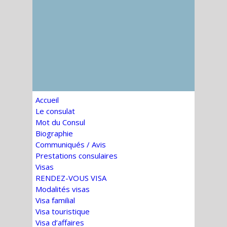
Accueil
Le consulat
Mot du Consul
Biographie
Communiqués / Avis
Prestations consulaires
Visas
RENDEZ-VOUS VISA
Modalités visas
Visa familial
Visa touristique
Visa d’affaires