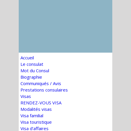
Accueil
Le consulat
Mot du Consul
Biographie
Communiqués / Avis
Prestations consulaires
Visas
RENDEZ-VOUS VISA
Modalités visas
Visa familial
Visa touristique
Visa d’affaires