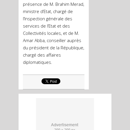
présence de M. Brahim Merad,
ministre d’Etat, chargé de
l’Inspection générale des
services de l’Etat et des
Collectivités locales, et de M.
Amar Abba, conseiller auprès
du président de la République,
chargé des affaires
diplomatiques.