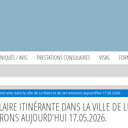
IQUÉS / AVIS
PRESTATIONS CONSULAIRES
VISAS
FOR
nérante dans la ville de Le Mans et de ses environs aujourd’hui 17.05.2026.
RE ITINÉRANTE DANS LA VILLE DE L
RONS AUJOURD’HUI 17.05.2026.