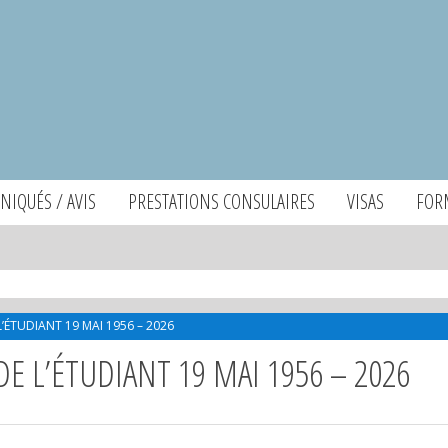
IQUÉS / AVIS
PRESTATIONS CONSULAIRES
VISAS
FOR
’ÉTUDIANT 19 MAI 1956 – 2026
E L’ÉTUDIANT 19 MAI 1956 – 2026