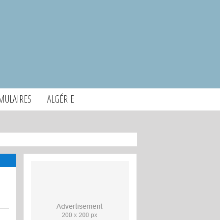
MULAIRES
ALGÉRIE