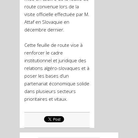
route convenue lors de la
visite officielle effectuée par M.
Attaf en Slovaquie en
décembre dernier.
Cette feuille de route vise à
renforcer le cadre
institutionnel et juridique des
relations algéro-slovaques et à
poser les bases d’un
partenariat économique solide
dans plusieurs secteurs
prioritaires et vitaux.