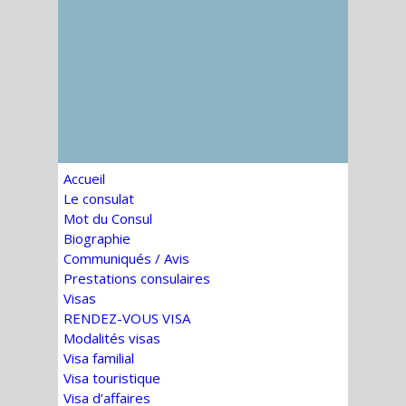
Accueil
Le consulat
Mot du Consul
Biographie
Communiqués / Avis
Prestations consulaires
Visas
RENDEZ-VOUS VISA
Modalités visas
Visa familial
Visa touristique
Visa d’affaires