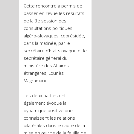
Cette rencontre a permis de
passer en revue les résultats
de la 3e session des
consultations politiques
algéro-slovaques, coprésidée,
dans la matinée, par le
secrétaire d’Etat slovaque et le
secrétaire général du
ministère des Affaires
étrangères, Lounès
Magramane.
Les deux parties ont
également évoqué la
dynamique positive que
connaissent les relations
bilatérales dans le cadre de la
mise en œuvre de la feuille de