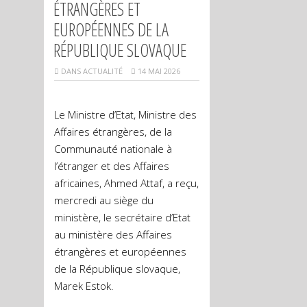
ÉTRANGÈRES ET
EUROPÉENNES DE LA
RÉPUBLIQUE SLOVAQUE
DANS
ACTUALITÉ
14 MAI 2026
Le Ministre d’Etat, Ministre des
Affaires étrangères, de la
Communauté nationale à
l’étranger et des Affaires
africaines, Ahmed Attaf, a reçu,
mercredi au siège du
ministère, le secrétaire d’Etat
au ministère des Affaires
étrangères et européennes
de la République slovaque,
Marek Estok.