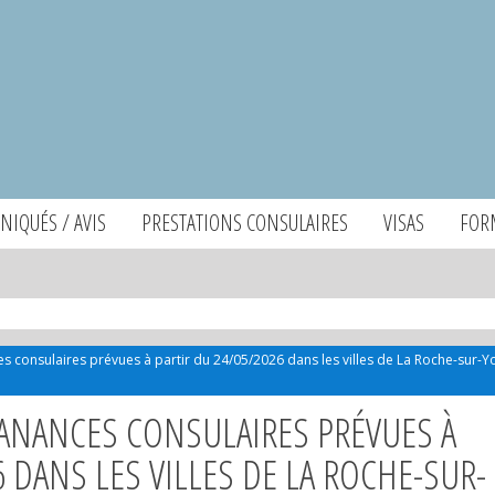
IQUÉS / AVIS
PRESTATIONS CONSULAIRES
VISAS
FOR
 consulaires prévues à partir du 24/05/2026 dans les villes de La Roche-sur-Y
ANANCES CONSULAIRES PRÉVUES À
6 DANS LES VILLES DE LA ROCHE-SUR-