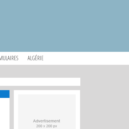
MULAIRES
ALGÉRIE