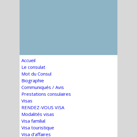
Accueil
Le consulat
Mot du Consul
Biographie
Communiqués / Avis
Prestations consulaires
Visas
RENDEZ-VOUS VISA
Modalités visas
Visa familial
Visa touristique
Visa d’affaires