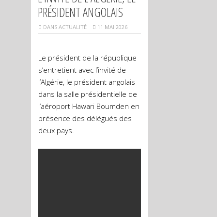
PRÉSIDENT ANGOLAIS
DANS
ACTUALITÉ
11 MAI 2026
Le président de la république
s’entretient avec l’invité de
l’Algérie, le président angolais
dans la salle présidentielle de
l’aéroport Hawari Boumden en
présence des délégués des
deux pays.