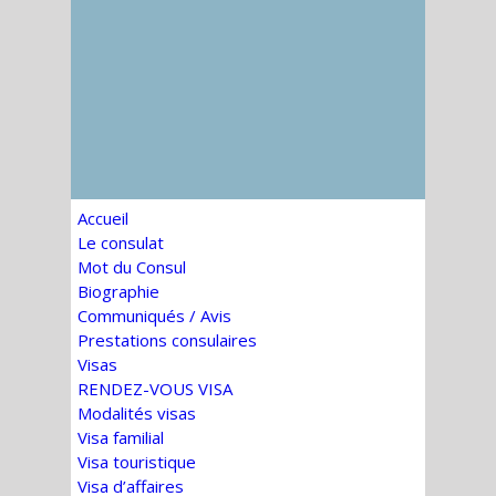
Accueil
Le consulat
Mot du Consul
Biographie
Communiqués / Avis
Prestations consulaires
Visas
RENDEZ-VOUS VISA
Modalités visas
Visa familial
Visa touristique
Visa d’affaires